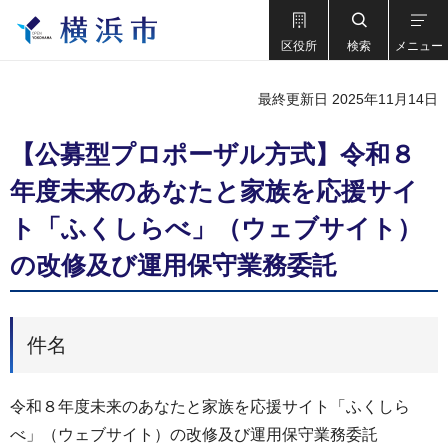
区役所
検索
メニュー
最終更新日 2025年11月14日
【公募型プロポーザル方式】令和８
年度未来のあなたと家族を応援サイ
ト「ふくしらべ」（ウェブサイト）
の改修及び運用保守業務委託
件名
令和８年度未来のあなたと家族を応援サイト「ふくしら
べ」（ウェブサイト）の改修及び運用保守業務委託