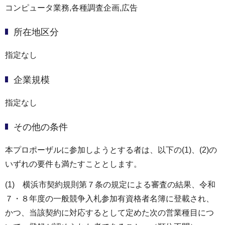
コンピュータ業務,各種調査企画,広告
所在地区分
指定なし
企業規模
指定なし
その他の条件
本プロポーザルに参加しようとする者は、以下の(1)、(2)の
いずれの要件も満たすこととします。
(1) 横浜市契約規則第７条の規定による審査の結果、令和
７・８年度の一般競争入札参加有資格者名簿に登載され、
かつ、当該契約に対応するとして定めた次の営業種目につ