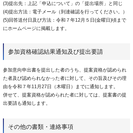
(3)提出先：上記「申込について」の「提出場所」と同じ
(4)提出方法：電子メール（到達確認を行ってください。）
(5)回答送付日及び方法：令和７年12月５日(金曜日)頃まで
にホームページに掲載します。
参加資格確認結果通知及び提出要請
参加意向申出書を提出した者のうち、提案資格が認められ
た者及び認められなかった者に対して、その旨及びその理
由を令和７年11月27日（木曜日）までに通知します。
併せて、提案資格が認められた者に対しては、提案書の提
出要請も通知します。
その他の書類・連絡事項