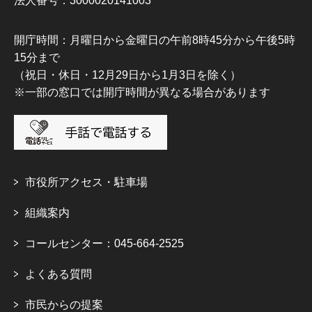
法人番号：3000020141003
開庁時間：月曜日から金曜日の午前8時45分から午後5時
15分まで
（祝日・休日・12月29日から1月3日を除く）
※一部の窓口では開庁時間が異なる場合があります
市役所アクセス・駐車場
組織案内
コールセンター：045-664-2525
よくある質問
市民からの提案