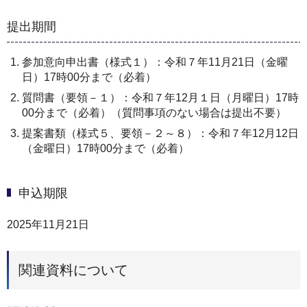
提出期間
参加意向申出書（様式１）：令和７年11月21日（金曜
日）17時00分まで（必着）
質問書（要領－１）：令和７年12月１日（月曜日）17時
00分まで（必着）（質問事項のない場合は提出不要）
提案書類（様式５、要領－２～８）：令和７年12月12日
（金曜日）17時00分まで（必着）
申込期限
2025年11月21日
関連資料について