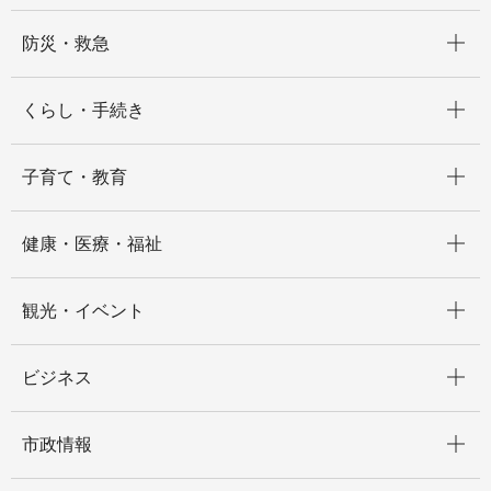
開く
防災・救急
開く
くらし・手続き
開く
子育て・教育
開く
健康・医療・福祉
開く
観光・イベント
開く
ビジネス
開く
市政情報