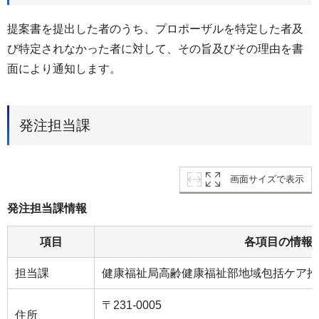
提案書を提出した者のうち、プロポーザルを特定した者及
び特定されなかった者に対して、その旨及びその理由を書
面により通知します。
発注担当課
画面サイズで表示
発注担当課情報
項目
各項目の情報
担当課
健康福祉局⾼齢健康福祉部地域包括ケア推
〒231-0005
住所