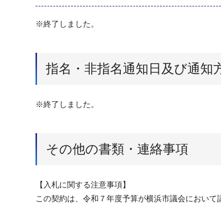
※終了しました。
指名・非指名通知日及び通知
※終了しました。
その他の書類・連絡事項
【入札に関する注意事項】
この契約は、令和７年度予算が横浜市議会において