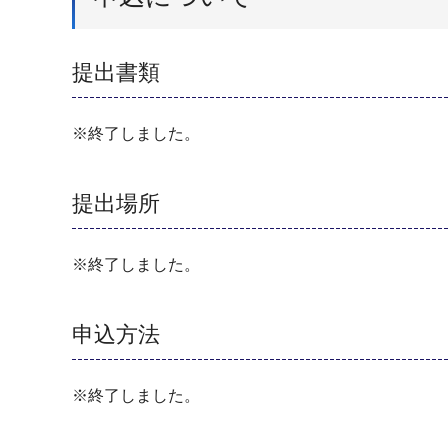
提出書類
※終了しました。
提出場所
※終了しました。
申込方法
※終了しました。