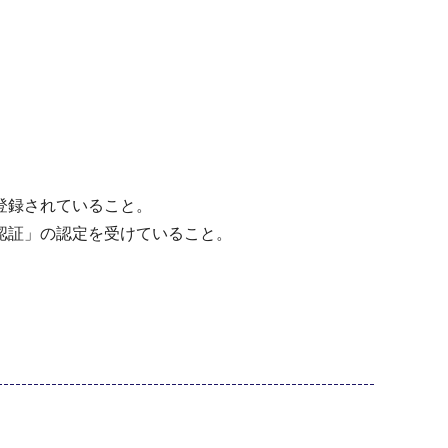
登録されていること。
認証」の認定を受けていること。