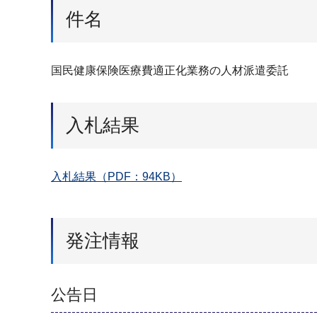
件名
国民健康保険医療費適正化業務の人材派遣委託
入札結果
入札結果（PDF：94KB）
発注情報
公告日