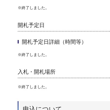
※終了しました。
開札予定日
開札予定日詳細（時間等）
※終了しました。
入札・開札場所
※終了しました。
申込について