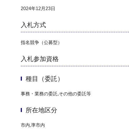
2024年12月23日
入札方式
指名競争（公募型）
入札参加資格
種目（委託）
事務・業務の委託,その他の委託等
所在地区分
市内,準市内