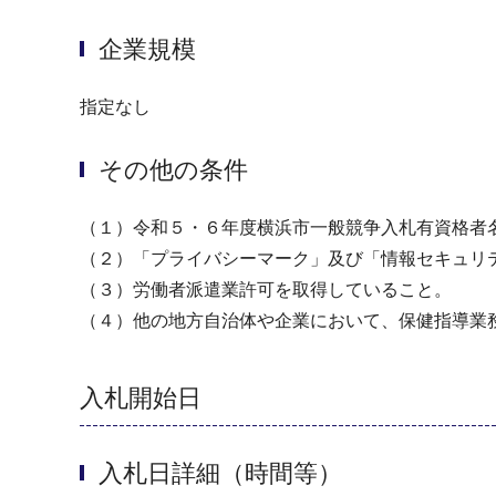
企業規模
指定なし
その他の条件
（１）令和５・６年度横浜市一般競争入札有資格者
（２）「プライバシーマーク」及び「情報セキュリ
（３）労働者派遣業許可を取得していること。
（４）他の地方自治体や企業において、保健指導業
入札開始日
入札日詳細（時間等）