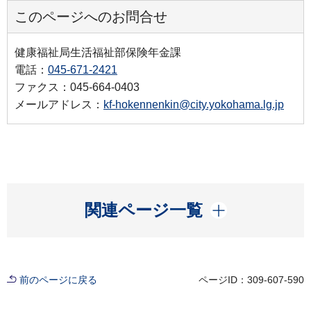
このページへのお問合せ
健康福祉局生活福祉部保険年金課
電話：
045-671-2421
ファクス：045-664-0403
メールアドレス：
kf-hokennenkin@city.yokohama.lg.jp
開く
関連ページ一覧
前のページに戻る
ページID：309-607-590