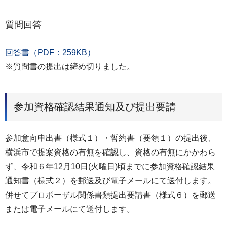
質問回答
回答書（PDF：259KB）
※質問書の提出は締め切りました。
参加資格確認結果通知及び提出要請
参加意向申出書（様式１）・誓約書（要領１）の提出後、
横浜市で提案資格の有無を確認し、資格の有無にかかわら
ず、令和６年12月10日(火曜日)頃までに参加資格確認結果
通知書（様式２）を郵送及び電子メールにて送付します。
併せてプロポーザル関係書類提出要請書（様式６）を郵送
または電子メールにて送付します。