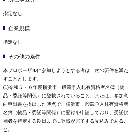
指定なし
企業規模
指定なし
その他の条件
本プロポーザルに参加しようとする者は、次の要件を満た
すこととします。
(1)令和５・６年度横浜市一般競争入札有資格者名簿（物
品・委託等関係）に登載されていること。または、参加意
向申出書を提出した時点で、横浜市一般競争入札有資格者
名簿（物品・委託等関係）に登録を申請しており、受託候
補者を特定する期日までに登載が完了する見込みであるこ
と。