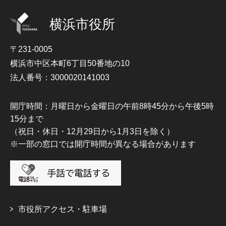
横浜市役所
〒231-0005
横浜市中区本町6丁目50番地の10
法人番号：3000020141003
開庁時間：月曜日から金曜日の午前8時45分から午後5時
15分まで
（祝日・休日・12月29日から1月3日を除く）
※一部の窓口では開庁時間が異なる場合があります
市役所アクセス・駐車場