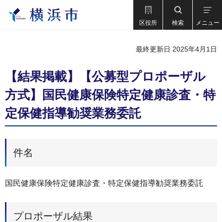
区役所
検索
メニュー
最終更新日 2025年4月1日
【結果掲載】【公募型プロポーザル
方式】国民健康保険特定健康診査・特
定保健指導勧奨業務委託
件名
国民健康保険特定健康診査・特定保健指導勧奨業務委託
プロポーザル結果