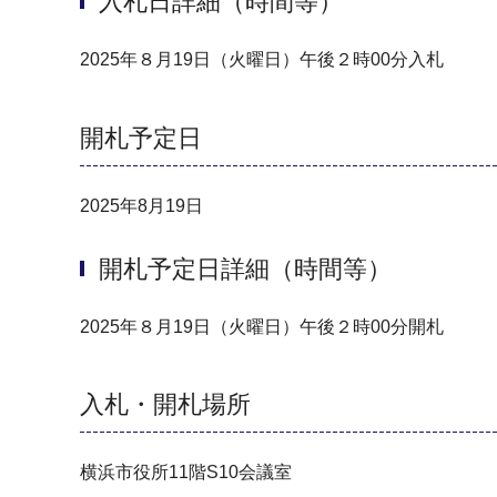
入札日詳細（時間等）
2025年８月19日（火曜日）午後２時00分入札
開札予定日
2025年8月19日
開札予定日詳細（時間等）
2025年８月19日（火曜日）午後２時00分開札
入札・開札場所
横浜市役所11階S10会議室