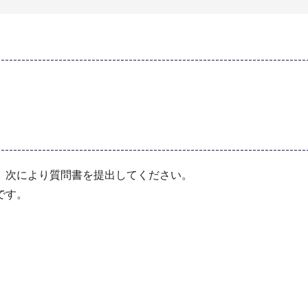
、次により質問書を提出してください。
です。