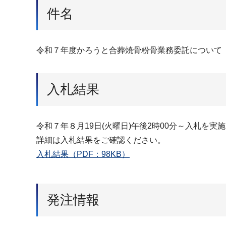
件名
令和７年度かろうと合葬焼骨粉骨業務委託について
入札結果
令和７年８月19日(火曜日)午後2時00分～入札を実
詳細は入札結果をご確認ください。
入札結果（PDF：98KB）
発注情報