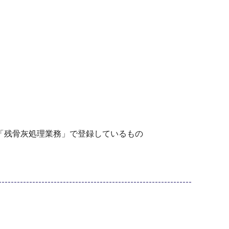
「残骨灰処理業務」で登録しているもの