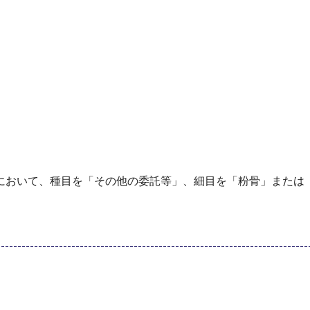
において、種目を「その他の委託等」、細目を「粉骨」または