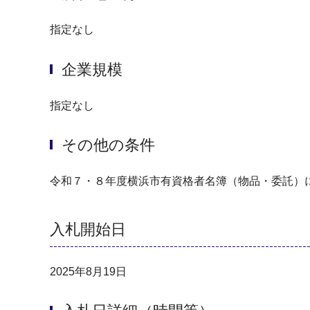
指定なし
企業規模
指定なし
その他の条件
令和７・８年度横浜市有資格者名簿（物品・委託）
入札開始日
2025年8月19日