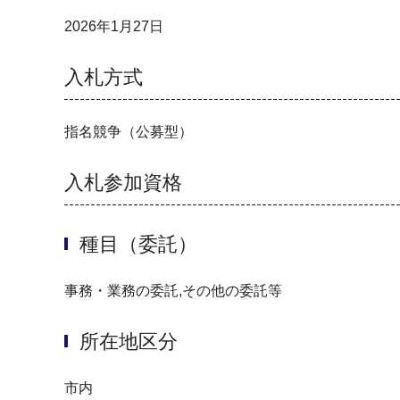
2026年1月27日
入札方式
指名競争（公募型）
入札参加資格
種目（委託）
事務・業務の委託,その他の委託等
所在地区分
市内