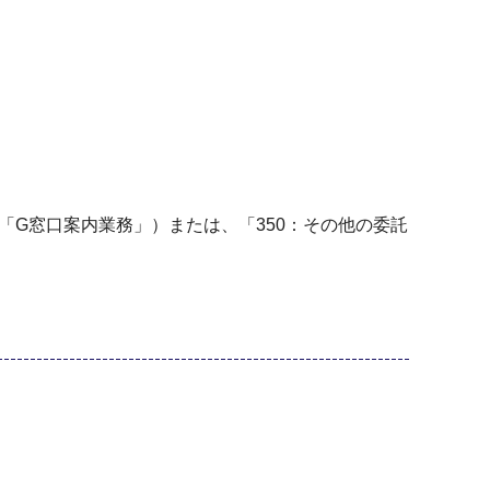
「G窓口案内業務」）または、「350：その他の委託