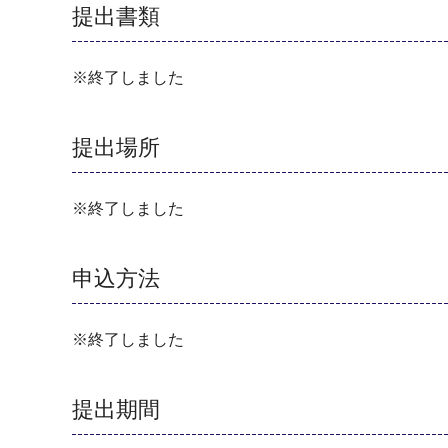
提出書類
※終了しました
提出場所
※終了しました
申込方法
※終了しました
提出期間