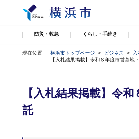
防災・救急
くらし・手続き
現在位置
横浜市トップページ
ビジネス
入
【入札結果掲載】令和８年度市営墓地
【入札結果掲載】令和
託