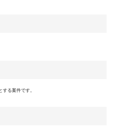
とする案件です。