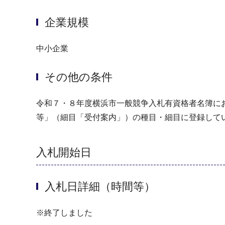
企業規模
中小企業
その他の条件
令和７・８年度横浜市一般競争入札有資格者名簿にお
等」（細目「受付案内」）の種目・細目に登録して
入札開始日
入札日詳細（時間等）
※終了しました