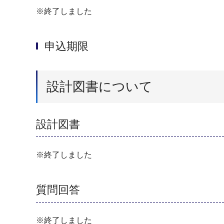
※終了しました
申込期限
設計図書について
設計図書
※終了しました
質問回答
※終了しました