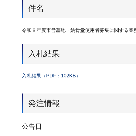
件名
令和８年度市営墓地・納骨堂使用者募集に関する業
入札結果
入札結果（PDF：102KB）
発注情報
公告日