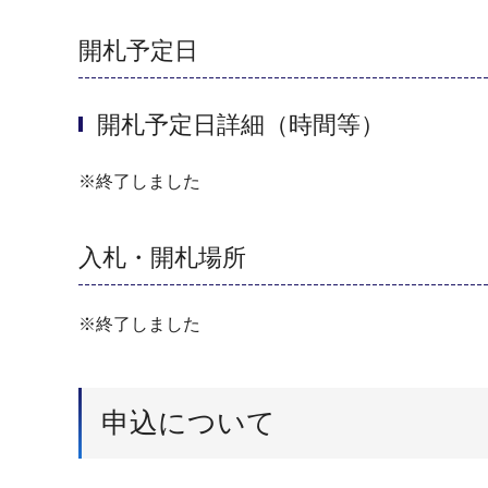
開札予定日
開札予定日詳細（時間等）
※終了しました
入札・開札場所
※終了しました
申込について