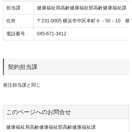
担当課
健康福祉局⾼齢健康福祉部⾼齢健康福祉課
住所
〒231-0005 横浜市中区本町６－50－10 
電話番号
045-671-3412
契約担当課
発注担当課と同じ
このページへのお問合せ
健康福祉局高齢健康福祉部高齢健康福祉課