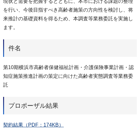
現状と需要を把握するとともに、本市における課題の整理
を行い、今後目指すべき高齢者施策の方向性を検討し、将
来推計の基礎資料を得るため、本調査等業務委託を実施し
ます。
件名
第10期横浜市高齢者保健福祉計画・介護保険事業計画・認
知症施策推進計画の策定に向けた高齢者実態調査等業務委
託
プロポーザル結果
契約結果（PDF：174KB）