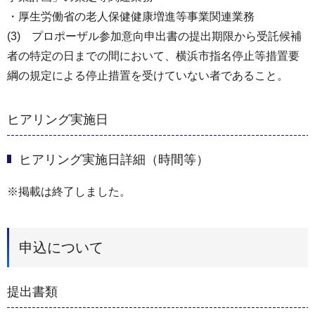
・厚生労働省の老人保健健康増進等事業関連業務
(3) プロポーザル参加意向申出書の提出期限から受託候補
者の特定の日までの間において、横浜市指名停止等措置要
綱の規定による停止措置を受けていない者であること。
ヒアリング実施日
ヒアリング実施日詳細（時間等）
※掲載は終了しました。
申込について
提出書類