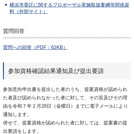
横浜市委託に関するプロポーザル実施取扱要綱等関係資
料（外部サイト）
質問回答
質問への回答（PDF：62KB）
参加資格確認結果通知及び提出要請
参加意向申出書を提出した者のうち、提案資格が認められ
た者及び認められなかった者に対して、その旨及びその理
由を令和７年２月28日（金曜日）までに電子メールにより
通知します。
併せて、提案資格が認められた者に対しては、提案書の提
出要請をします。