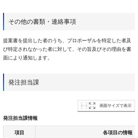
その他の書類・連絡事項
提案書を提出した者のうち、プロポーザルを特定した者及
び特定されなかった者に対して、その旨及びその理由を書
面により通知します。
発注担当課
画面サイズで表示
発注担当課情報
項目
各項目の情報