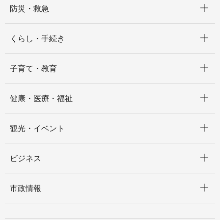
防災・救急
開く
くらし・手続き
開く
子育て・教育
開く
健康・医療・福祉
開く
観光・イベント
開く
ビジネス
開く
市政情報