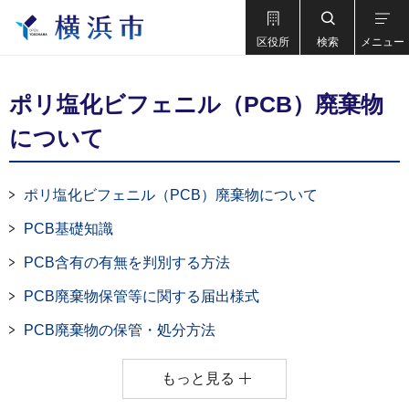
区役所
検索
メニュー
ポリ塩化ビフェニル（PCB）廃棄物
について
ポリ塩化ビフェニル（PCB）廃棄物について
PCB基礎知識
PCB含有の有無を判別する方法
PCB廃棄物保管等に関する届出様式
PCB廃棄物の保管・処分方法
もっと見る