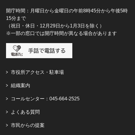
開庁時間：月曜日から金曜日の午前8時45分から午後5時
15分まで
（祝日・休日・12月29日から1月3日を除く）
※一部の窓口では開庁時間が異なる場合があります
市役所アクセス・駐車場
組織案内
コールセンター：045-664-2525
よくある質問
市民からの提案