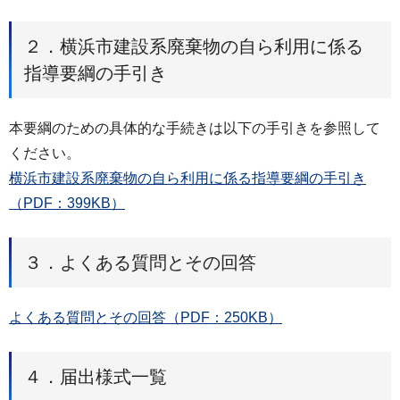
２．横浜市建設系廃棄物の自ら利用に係る
指導要綱の手引き
本要綱のための具体的な手続きは以下の手引きを参照して
ください。
横浜市建設系廃棄物の自ら利用に係る指導要綱の手引き
（PDF：399KB）
３．よくある質問とその回答
よくある質問とその回答（PDF：250KB）
４．届出様式一覧