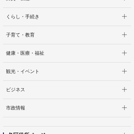
開く
くらし・手続き
開く
子育て・教育
開く
健康・医療・福祉
開く
観光・イベント
開く
ビジネス
開く
市政情報
開く