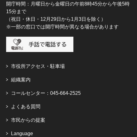
開庁時間：月曜日から金曜日の午前8時45分から午後5時
15分まで
（祝日・休日・12月29日から1月3日を除く）
※一部の窓口では開庁時間が異なる場合があります
市役所アクセス・駐車場
組織案内
コールセンター：045-664-2525
よくある質問
市民からの提案
Language