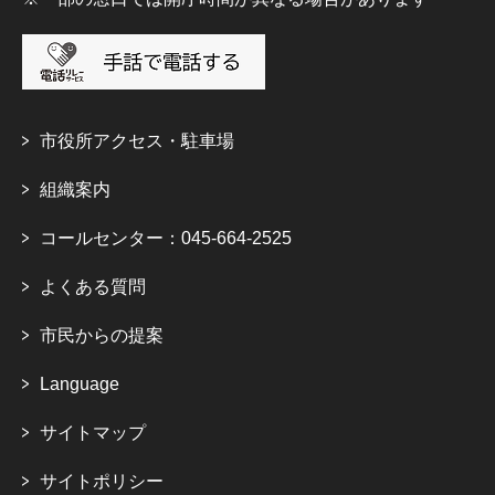
市役所アクセス・駐車場
組織案内
コールセンター：045-664-2525
よくある質問
市民からの提案
Language
サイトマップ
サイトポリシー