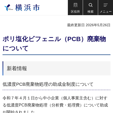
区役所
検索
メニュー
最終更新日 2026年5月26日
ポリ塩化ビフェニル（PCB）廃棄物
について
新着情報
低濃度PCB廃棄物処理の助成金制度について
令和７年４月１日から中小企業（個人事業主含む）に対す
る低濃度PCB廃棄物処理（分析費・処理費）について助成
が開始されました。