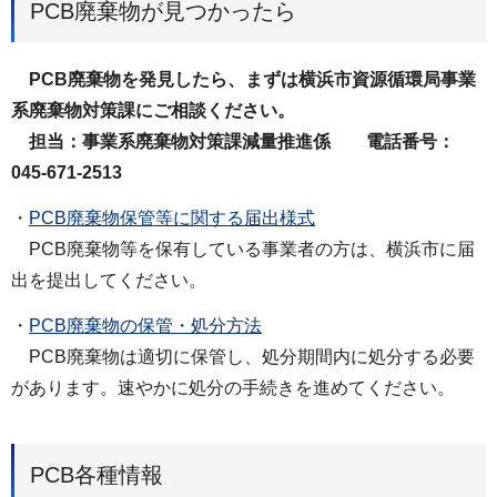
PCB廃棄物が見つかったら
PCB廃棄物を発見したら、まずは横浜市資源循環局事業
系廃棄物対策課にご相談ください。
担当：事業系廃棄物対策課減量推進係 電話番号：
045-671-2513
・
PCB廃棄物保管等に関する届出様式
PCB廃棄物等を保有している事業者の方は、横浜市に届
出を提出してください。
・
PCB廃棄物の保管・処分方法
PCB廃棄物は適切に保管し、処分期間内に処分する必要
があります。速やかに処分の手続きを進めてください。
PCB各種情報