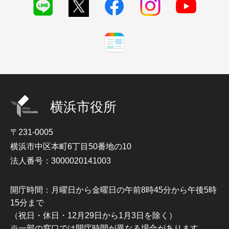
横浜市役所
〒231-0005
横浜市中区本町6丁目50番地の10
法人番号：3000020141003
開庁時間：月曜日から金曜日の午前8時45分から午後5時
15分まで
（祝日・休日・12月29日から1月3日を除く）
※一部の窓口では開庁時間が異なる場合があります