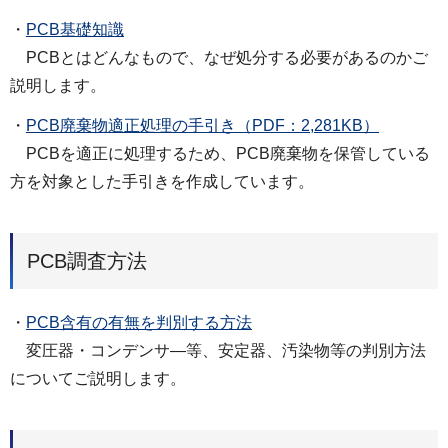
・
PCB基礎知識
PCBとはどんなもので、なぜ処分する必要があるのかご
説明します。
・
PCB廃棄物適正処理の手引き（PDF：2,281KB）
PCBを適正に処理するため、PCB廃棄物を保管している
方を対象とした手引きを作成しています。
PCB調査方法
・
PCB含有の有無を判別する方法
変圧器・コンデンサ―等、安定器、汚染物等の判別方法
についてご説明します。