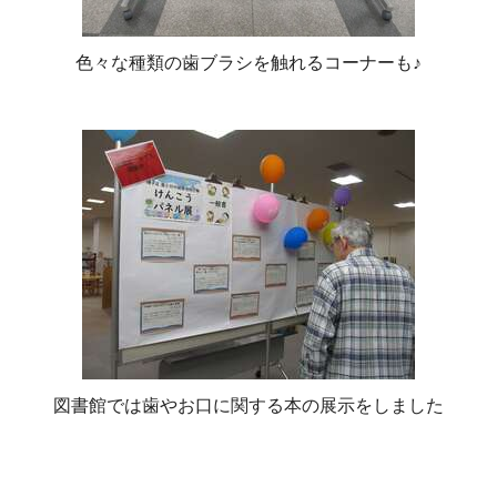
色々な種類の歯ブラシを触れるコーナーも♪
図書館では歯やお口に関する本の展示をしました