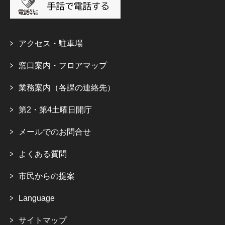
アクセス・駐車場
窓口案内・フロアマップ
業務案内（各課の連絡先）
第2・第4土曜日開庁
メールでのお問合せ
よくある質問
市民からの提案
Language
サイトマップ