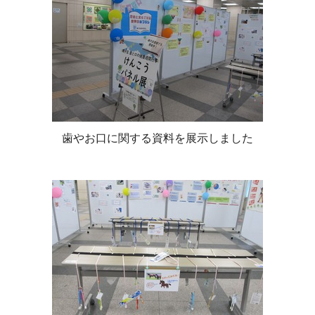
歯やお口に関する資料を展示しました