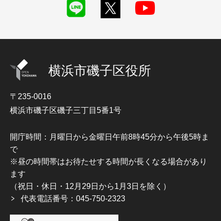
横浜市磯子区役所
〒235-0016
横浜市磯子区磯子三丁目5番1号
開庁時間：月曜日から金曜日午前8時45分から午後5時ま
で
※昼の時間帯はお待たせする時間が長くなる場合があり
ます
（祝日・休日・12月29日から1月3日を除く）
代表電話番号：045-750-2323