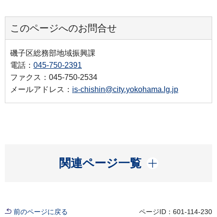
このページへのお問合せ
磯子区総務部地域振興課
電話：
045-750-2391
ファクス：045-750-2534
メールアドレス：
is-chishin@city.yokohama.lg.jp
開く
関連ページ一覧
前のページに戻る
ページID：601-114-230