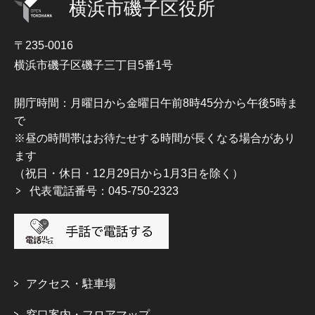
横浜市磯子区役所
〒235-0016
横浜市磯子区磯子三丁目5番1号
開庁時間：月曜日から金曜日午前8時45分から午後5時ま
で
※昼の時間帯はお待たせする時間が長くなる場合があり
ます
（祝日・休日・12月29日から1月3日を除く）
代表電話番号：045-750-2323
アクセス・駐車場
窓口案内・フロアマップ