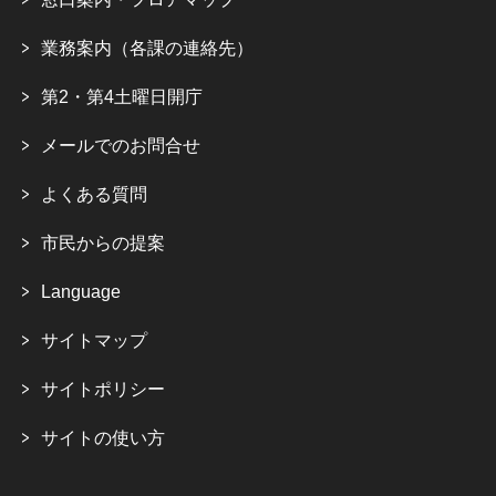
業務案内（各課の連絡先）
第2・第4土曜日開庁
メールでのお問合せ
よくある質問
市民からの提案
Language
サイトマップ
サイトポリシー
サイトの使い方