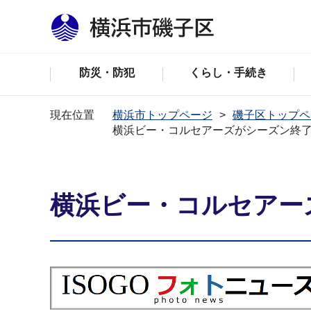
防災・防犯
くらし・手続き
現在位置
横浜市トップページ
磯子区トップペ
横浜ビー・コルセアーズがシーズン終
横浜ビー・コルセアー