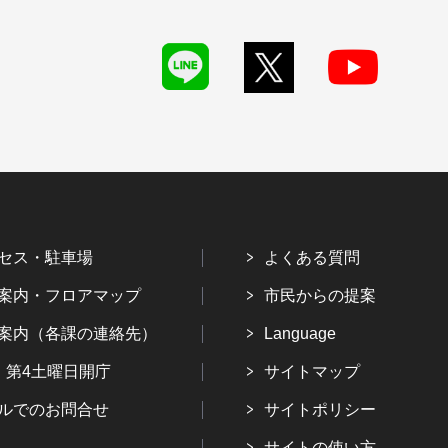
セス・駐車場
よくある質問
案内・フロアマップ
市民からの提案
案内（各課の連絡先）
Language
・第4土曜日開庁
サイトマップ
ルでのお問合せ
サイトポリシー
サイトの使い方