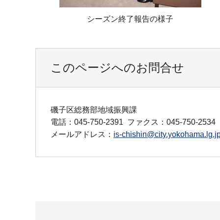
シーズン終了報告の様子
このページへのお問合せ
磯子区総務部地域振興課
電話：045-750-2391
ファクス：045-750-2534
メールアドレス：
is-chishin@city.yokohama.lg.j