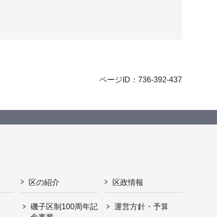
ページID：736-392-437
区の紹介
区政情報
磯子区制100周年記
運営方針・予算