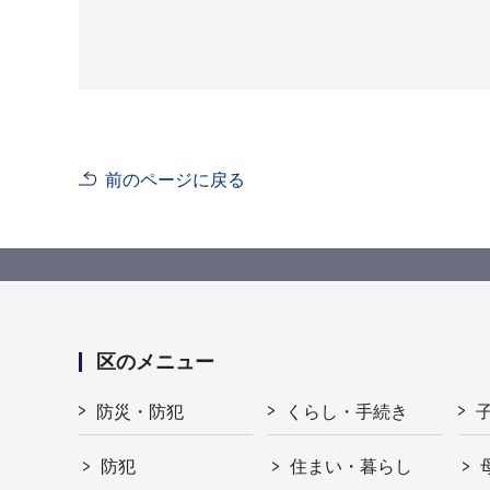
前のページに戻る
区のメニュー
防災・防犯
くらし・手続き
防犯
住まい・暮らし