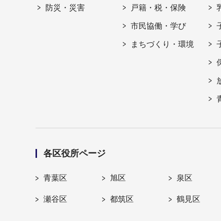
防災・災害
戸籍・税・保険
市民協働・学び
まちづくり・環境
各区役所ページ
青葉区
旭区
泉区
瀬谷区
都筑区
鶴見区