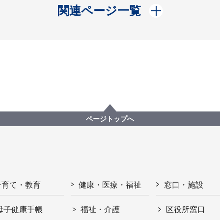
開く
関連ページ一覧
ページトップへ
子育て・教育
健康・医療・福祉
窓口・施設
母子健康手帳
福祉・介護
区役所窓口