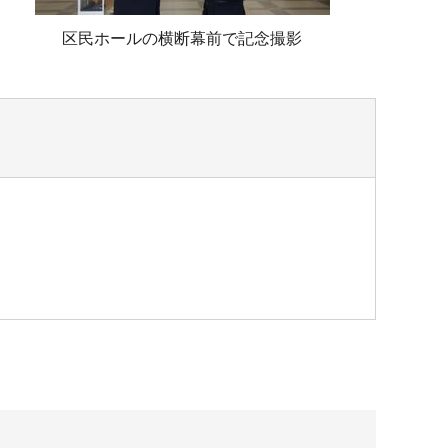
区民ホールの横断幕前で記念撮影