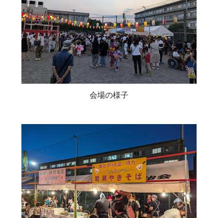
会場の様子