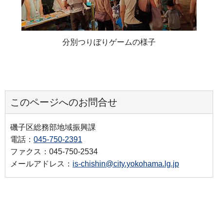
分別つりぼりゲームの様子
このページへのお問合せ
磯子区総務部地域振興課
電話：
045-750-2391
ファクス：045-750-2534
メールアドレス：
is-chishin@city.yokohama.lg.jp