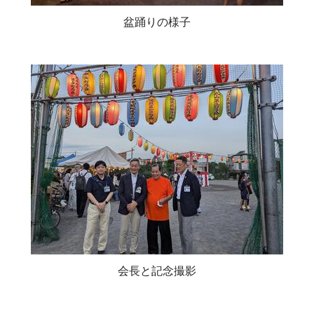
盆踊りの様子
会長と記念撮影