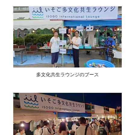
多文化共生ラウンジのブース