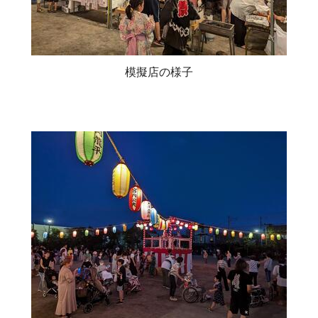
模擬店の様子