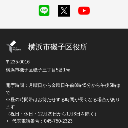
横浜市磯子区役所
〒235-0016
横浜市磯子区磯子三丁目5番1号
開庁時間：月曜日から金曜日午前8時45分から午後5時ま
で
※昼の時間帯はお待たせする時間が長くなる場合があり
ます
（祝日・休日・12月29日から1月3日を除く）
代表電話番号：045-750-2323