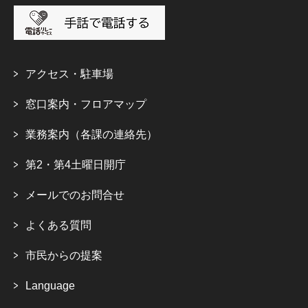
アクセス・駐車場
窓口案内・フロアマップ
業務案内（各課の連絡先）
第2・第4土曜日開庁
メールでのお問合せ
よくある質問
市民からの提案
Language