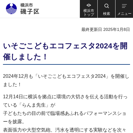
横浜市
検索
メニュー
トップ
最終更新日 2025年1月8日
いそごこどもエコフェスタ2024を開
催しました！
2024年12月も「いそごこどもエコフェスタ2024」を開催し
ました！
12月14日に横浜を拠点に環境の大切さを伝える活動を行っ
ている「らんま先生」が
子どもたちの目の前で臨場感あふれるパフォーマンスショ
ーを披露。
表面張力や大型空気砲、汚水を透明にする実験などを次々