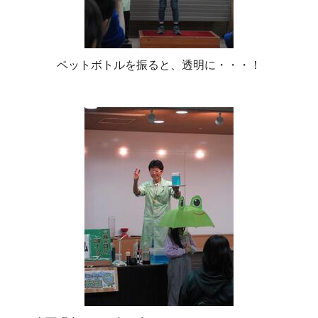
ペットボトルを振ると、透明に・・・！