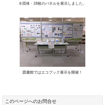
８団体・28枚のパネルを展示しました。
図書館ではエコブック展示を開催！
このページへのお問合せ