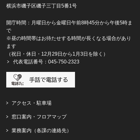
横浜市磯子区磯子三丁目5番1号
開庁時間：月曜日から金曜日午前8時45分から午後5時ま
で
※昼の時間帯はお待たせする時間が長くなる場合があり
ます
（祝日・休日・12月29日から1月3日を除く）
代表電話番号：045-750-2323
アクセス・駐車場
窓口案内・フロアマップ
業務案内（各課の連絡先）