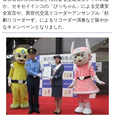
か、セキセイインコの「ぴっちゃん」による交通安
全宣言や、異世代交流リコーダーアンサンブル「杉
劇リコーダーず」によるリコーダー演奏など賑やか
なキャンペーンとなりました。