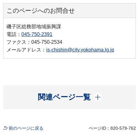
このページへのお問合せ
磯子区総務部地域振興課
電話：
045-750-2391
ファクス：045-750-2534
メールアドレス：
is-chishin@city.yokohama.lg.jp
開く
関連ページ一覧
前のページに戻る
ページID：820-579-762