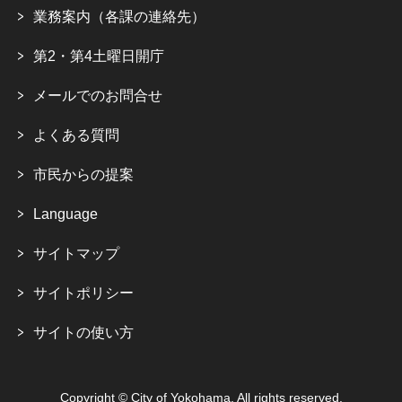
業務案内（各課の連絡先）
第2・第4土曜日開庁
メールでのお問合せ
よくある質問
市民からの提案
Language
サイトマップ
サイトポリシー
サイトの使い方
Copyright © City of Yokohama. All rights reserved.