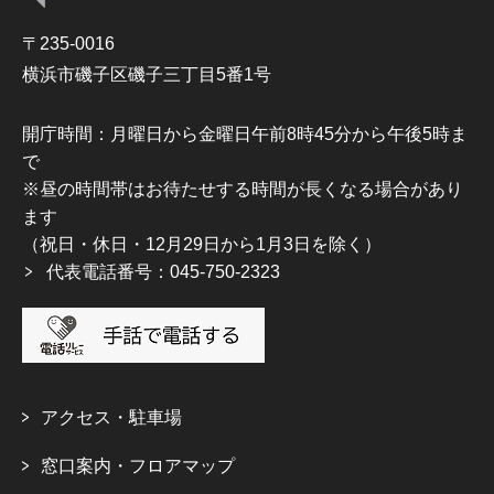
〒235-0016
横浜市磯子区磯子三丁目5番1号
開庁時間：月曜日から金曜日午前8時45分から午後5時ま
で
※昼の時間帯はお待たせする時間が長くなる場合があり
ます
（祝日・休日・12月29日から1月3日を除く）
代表電話番号：045-750-2323
アクセス・駐車場
窓口案内・フロアマップ