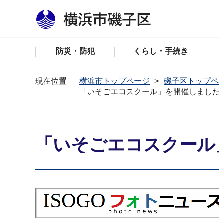
防災・防犯
くらし・手続き
現在位置
横浜市トップページ
磯子区トップペ
「いそごエコスクール」を開催しまし
「いそごエコスクール