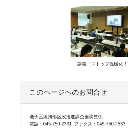
講義「ストップ温暖化！
このページへのお問合せ
磯子区総務部区政推進課企画調整係
電話：045-750-2331
ファクス：045-750-2533