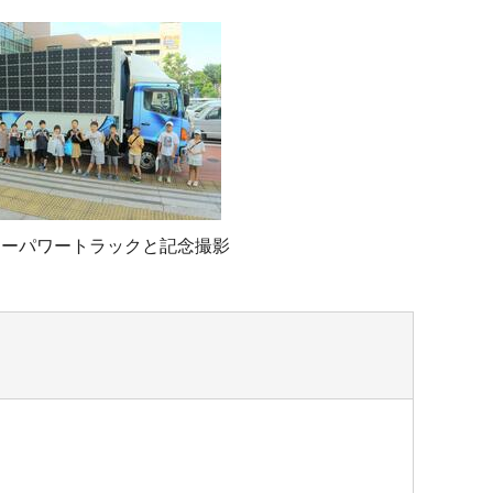
ラーパワートラックと記念撮影