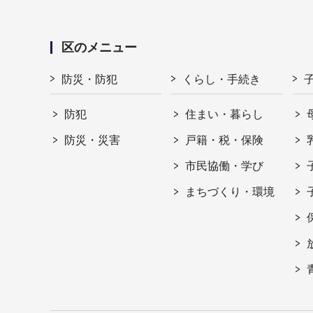
区のメニュー
防災・防犯
くらし・手続き
防犯
住まい・暮らし
防災・災害
戸籍・税・保険
市民協働・学び
まちづくり・環境