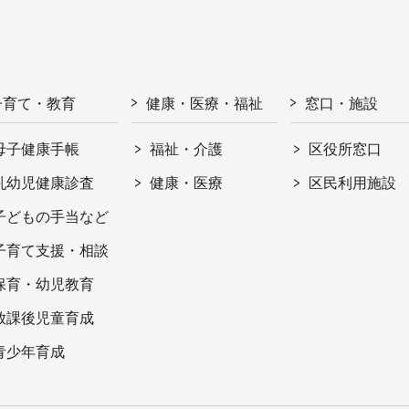
子育て・教育
健康・医療・福祉
窓口・施設
母子健康手帳
福祉・介護
区役所窓口
乳幼児健康診査
健康・医療
区民利用施設
子どもの手当など
子育て支援・相談
保育・幼児教育
放課後児童育成
青少年育成