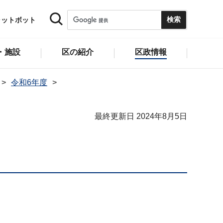
ャットボット
・施設
区の紹介
区政情報
令和6年度
最終更新日 2024年8月5日