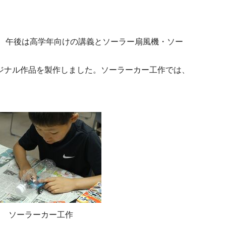
、午後は高学年向けの講義とソーラー扇風機・ソー
ジナル作品を製作しました。ソーラーカー工作では、
ソーラーカー工作