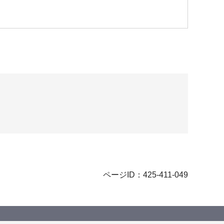
ページID：425-411-049