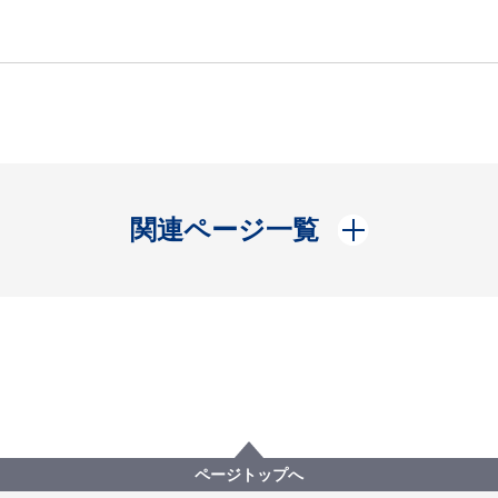
開く
関連ページ一覧
ページトップへ