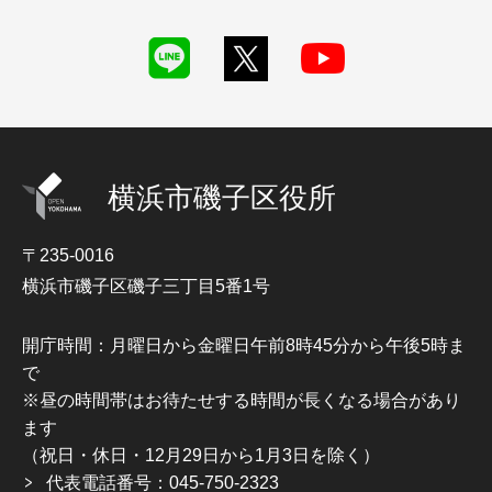
横浜市磯子区役所
〒235-0016
横浜市磯子区磯子三丁目5番1号
開庁時間：月曜日から金曜日午前8時45分から午後5時ま
で
※昼の時間帯はお待たせする時間が長くなる場合があり
ます
（祝日・休日・12月29日から1月3日を除く）
代表電話番号：045-750-2323