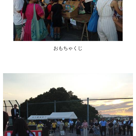
おもちゃくじ