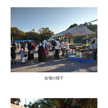
会場の様子