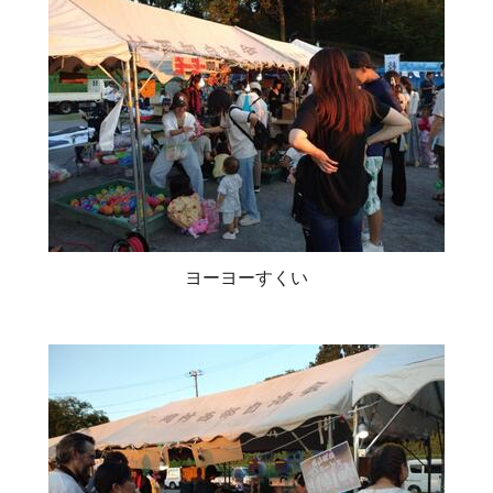
ヨーヨーすくい