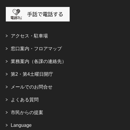
アクセス・駐車場
窓口案内・フロアマップ
業務案内（各課の連絡先）
第2・第4土曜日開庁
メールでのお問合せ
よくある質問
市民からの提案
Language