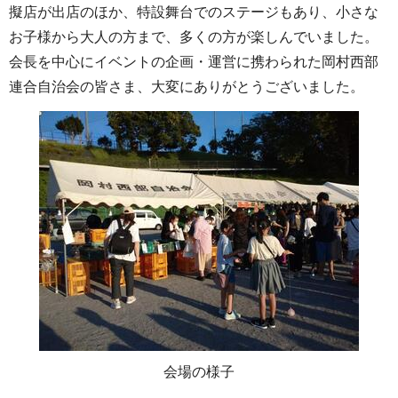
擬店が出店のほか、特設舞台でのステージもあり、小さな
お子様から大人の方まで、多くの方が楽しんでいました。
会長を中心にイベントの企画・運営に携わられた岡村西部
連合自治会の皆さま、大変にありがとうございました。
会場の様子