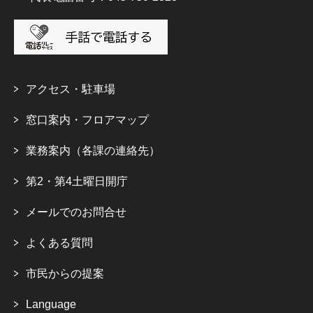
アクセス・駐車場
窓口案内・フロアマップ
業務案内（各課の連絡先）
第2・第4土曜日開庁
メールでのお問合せ
よくある質問
市民からの提案
Language