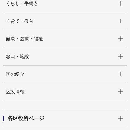
くらし・手続き
開く
子育て・教育
開く
健康・医療・福祉
開く
窓口・施設
開く
区の紹介
開く
区政情報
開く
各区役所ページ