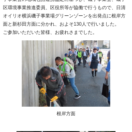
区環境事業推進委員、区役所等が協働で行うもので、日清
オイリオ横浜磯子事業場グリーンゾーンを出発点に根岸方
面と新杉田方面に分かれ、およそ130人で行いました。
ご参加いただいた皆様、お疲れさまでした。
根岸方面