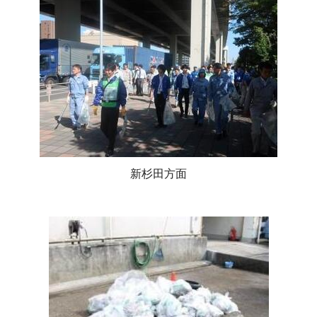
新杉田方面