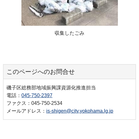
収集したごみ
このページへのお問合せ
磯子区総務部地域振興課資源化推進担当
電話：
045-750-2397
ファクス：045-750-2534
メールアドレス：
is-shigen@city.yokohama.lg.jp