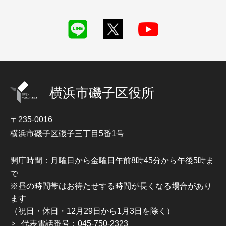
横浜市磯子区役所
〒235-0016
横浜市磯子区磯子三丁目5番1号
開庁時間：月曜日から金曜日午前8時45分から午後5時ま
で
※昼の時間帯はお待たせする時間が長くなる場合があり
ます
（祝日・休日・12月29日から1月3日を除く）
代表電話番号：045-750-2323