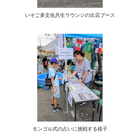
いそご多文化共生ラウンジの出店ブース
モンゴル式の占いに挑戦する様子