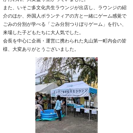
また、いそご多文化共生ラウンジが出店し、ラウンジの紹
介のほか、外国人ボランティアの方と一緒にゲーム感覚で
ごみの分別が学べる「ごみ分別つりぼりゲーム」を行い、
来場した子どもたちに大人気でした。
会長を中心に企画・運営に携わられた丸山第一町内会の皆
様、大変ありがとうございました。