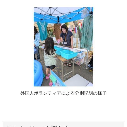
外国人ボランティアによる分別説明の様子