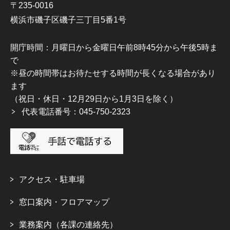
〒235-0016
横浜市磯子区磯子三丁目5番1号
開庁時間：月曜日から金曜日午前8時45分から午後5時ま
で
※昼の時間帯はお待たせする時間が長くなる場合があり
ます
（祝日・休日・12月29日から1月3日を除く）
代表電話番号：045-750-2323
アクセス・駐車場
窓口案内・フロアマップ
業務案内（各課の連絡先）