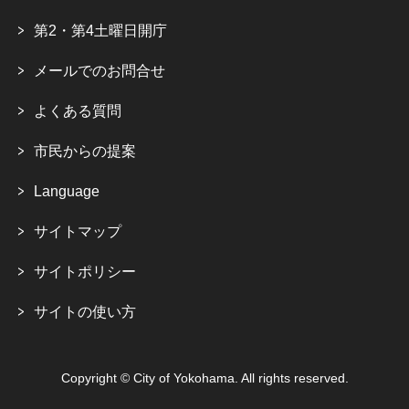
第2・第4土曜日開庁
メールでのお問合せ
よくある質問
市民からの提案
Language
サイトマップ
サイトポリシー
サイトの使い方
Copyright © City of Yokohama. All rights reserved.