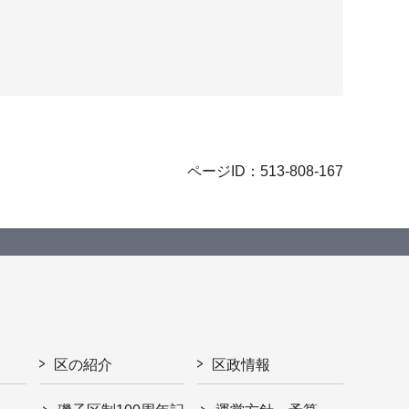
ページID：513-808-167
区の紹介
区政情報