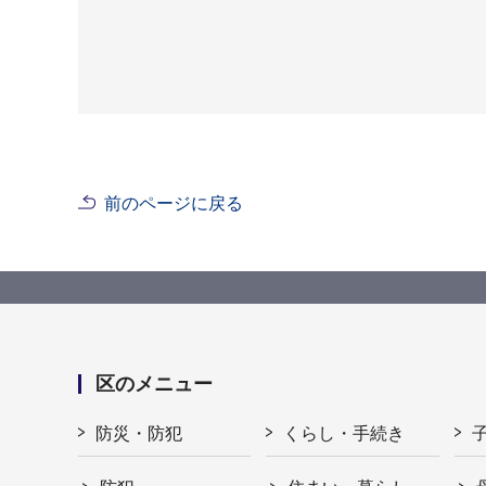
前のページに戻る
区のメニュー
防災・防犯
くらし・手続き