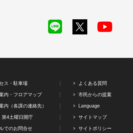
セス・駐車場
よくある質問
案内・フロアマップ
市民からの提案
案内（各課の連絡先）
Language
・第4土曜日開庁
サイトマップ
ルでのお問合せ
サイトポリシー