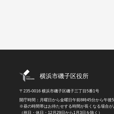
横浜市磯子区役所
〒235-0016
横浜市磯子区磯子三丁目5番1号
開庁時間：月曜日から金曜日午前8時45分から午後
※昼の時間帯はお待たせする時間が長くなる場合が
（祝日・休日・12月29日から1月3日を除く）