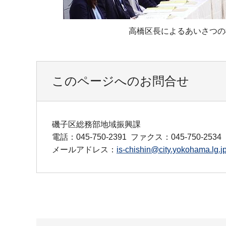
高橋区長によるあいさつの
このページへのお問合せ
磯子区総務部地域振興課
電話：045-750-2391
ファクス：045-750-2534
メールアドレス：
is-chishin@city.yokohama.lg.j