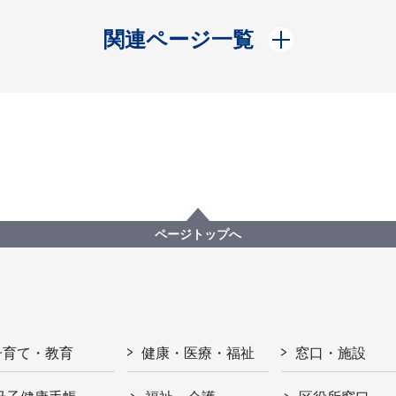
開く
関連ページ一覧
ページトップへ
子育て・教育
健康・医療・福祉
窓口・施設