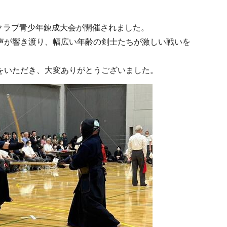
クラブ青少年錬成大会が開催されました。
声が響き渡り、幅広い年齢の剣士たちが激しい戦いを
をいただき、大変ありがとうございました。