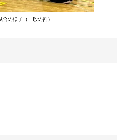
試合の様子（一般の部）