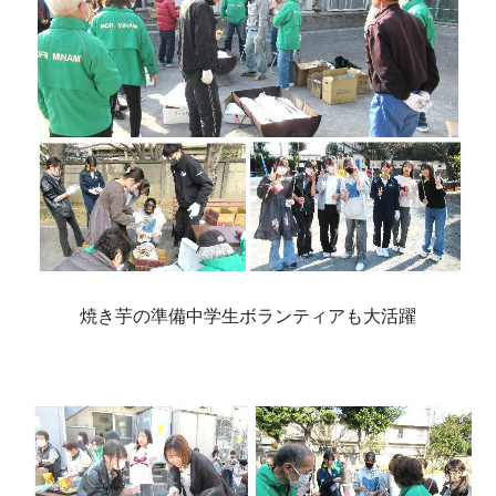
焼き芋の準備中学生ボランティアも大活躍