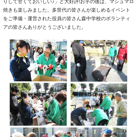
りして甘くておいしい♪」と大好評!お芋の後は、マシュマロ
焼きも楽しみました。多世代の皆さんが楽しめるイベント
をご準備・運営された役員の皆さん森中学校のボランティ
アの皆さんありがとうございました。