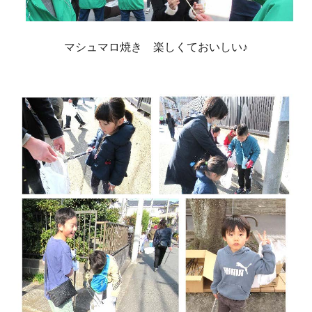
マシュマロ焼き 楽しくておいしい♪