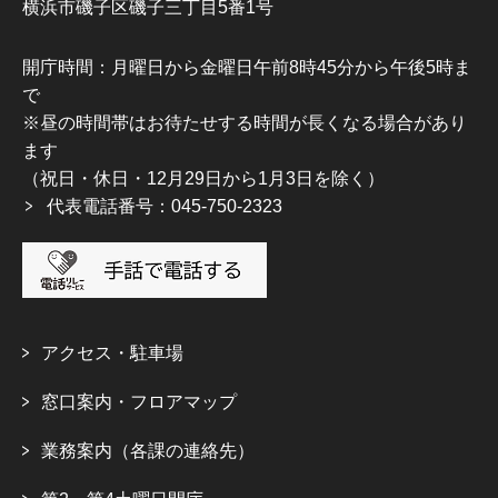
横浜市磯子区磯子三丁目5番1号
開庁時間：月曜日から金曜日午前8時45分から午後5時ま
で
※昼の時間帯はお待たせする時間が長くなる場合があり
ます
（祝日・休日・12月29日から1月3日を除く）
代表電話番号：045-750-2323
アクセス・駐車場
窓口案内・フロアマップ
業務案内（各課の連絡先）