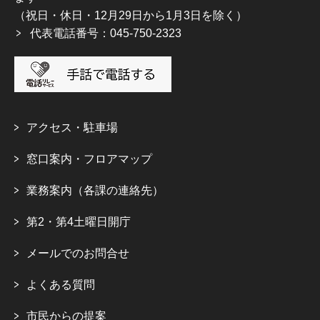
（祝日・休日・12月29日から1月3日を除く）
代表電話番号：045-750-2323
アクセス・駐車場
窓口案内・フロアマップ
業務案内（各課の連絡先）
第2・第4土曜日開庁
メールでのお問合せ
よくある質問
市民からの提案