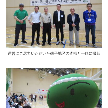
運営にご尽力いただいた磯子地区の皆様と一緒に撮影