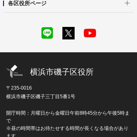
各区役所ページ
横浜市磯子区役所
〒235-0016
横浜市磯子区磯子三丁目5番1号
開庁時間：月曜日から金曜日午前8時45分から午後5時ま
で
※昼の時間帯はお待たせする時間が長くなる場合があり
ます