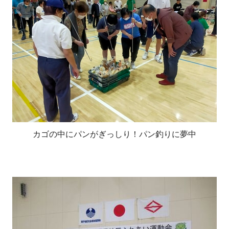
カゴの中にパンがぎっしり！パン釣りに夢中