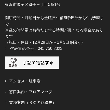
横浜市磯子区磯子三丁目5番1号
開庁時間：月曜日から金曜日午前8時45分から午後5時ま
で
※昼の時間帯はお待たせする時間が長くなる場合があり
ます
（祝日・休日・12月29日から1月3日を除く）
代表電話番号：045-750-2323
アクセス・駐車場
窓口案内・フロアマップ
業務案内（各課の連絡先）