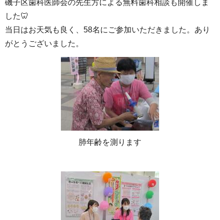
磯子区歯科医師会の先生方による無料歯科相談も開催しま
した🦷
当日はお天気も良く、58名にご参加いただきました。あり
がとうございました。
肺年齢を測ります