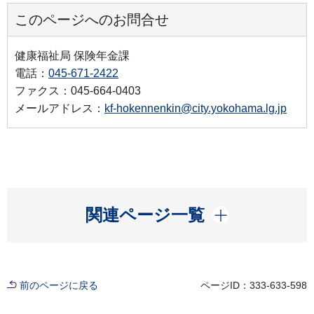
このページへのお問合せ
健康福祉局 保険年金課
電話：
045-671-2422
ファクス：045-664-0403
メールアドレス：
kf-hokennenkin@city.yokohama.lg.jp
開く
関連ページ一覧
前のページに戻る
ページID：333-633-598