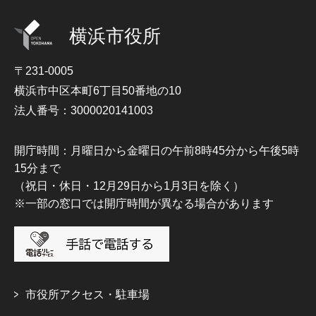
横浜市役所
〒231-0005
横浜市中区本町6丁目50番地の10
法人番号：3000020141003
開庁時間：月曜日から金曜日の午前8時45分から午後5時
15分まで
（祝日・休日・12月29日から1月3日を除く）
※一部の窓口では開庁時間が異なる場合があります
市役所アクセス・駐車場