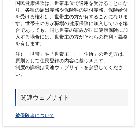
国民健康保険は、世帯単位で適用を受けることにな
り、各種の届出義務や保険料の納付義務、保険給付
を受ける権利は、世帯主の方が有することになりま
す。世帯主の方が職場の健康保険に加入している場
合であっても、同じ世帯の家族が国民健康保険に加
入する場合には、世帯主の方がそれらの権利・義務
を有します。
注）「世帯」や「世帯主」、「住所」の考え方は、
原則として住民登録の内容に基づきます。
制度の詳細は関連ウェブサイトを参照してくださ
い。
関連ウェブサイト
被保険者について