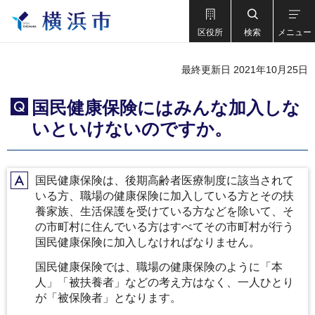
区役所
検索
メニュー
最終更新日 2021年10月25日
国民健康保険にはみんな加入しな
Q
いといけないのですか。
国民健康保険は、後期高齢者医療制度に該当されて
A
いる方、職場の健康保険に加入している方とその扶
養家族、生活保護を受けている方などを除いて、そ
の市町村に住んでいる方はすべてその市町村が行う
国民健康保険に加入しなければなりません。
国民健康保険では、職場の健康保険のように「本
人」「被扶養者」などの考え方はなく、一人ひとり
が「被保険者」となります。