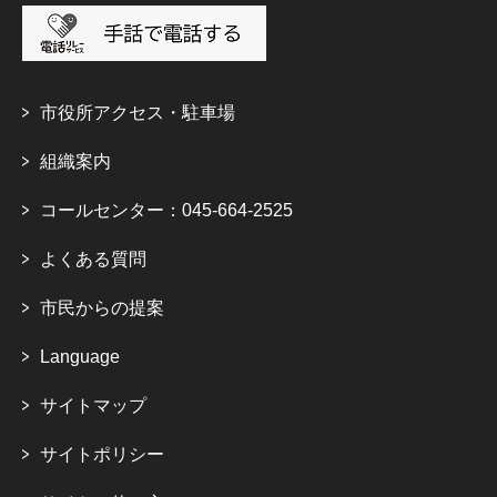
市役所アクセス・駐車場
組織案内
コールセンター：045-664-2525
よくある質問
市民からの提案
Language
サイトマップ
サイトポリシー