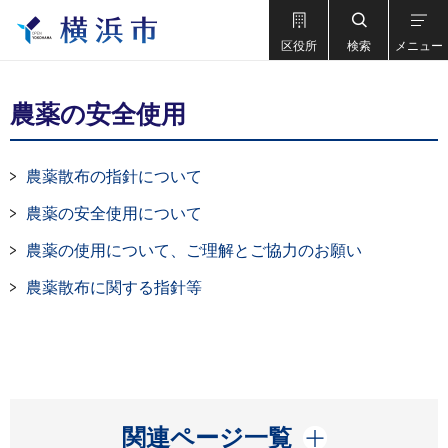
区役所
検索
メニュー
農薬の安全使用
農薬散布の指針について
農薬の安全使用について
農薬の使用について、ご理解とご協力のお願い
農薬散布に関する指針等
開く
関連ページ一覧