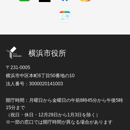
横浜市役所
〒231-0005
横浜市中区本町6丁目50番地の10
法人番号：3000020141003
開庁時間：月曜日から金曜日の午前8時45分から午後5時
15分まで
（祝日・休日・12月29日から1月3日を除く）
※一部の窓口では開庁時間が異なる場合があります