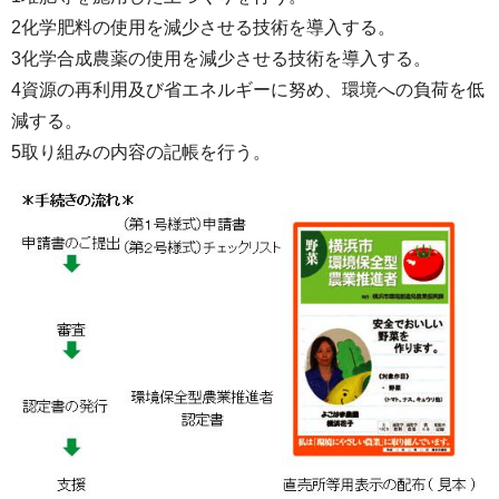
2化学肥料の使用を減少させる技術を導入する。
3化学合成農薬の使用を減少させる技術を導入する。
4資源の再利用及び省エネルギーに努め、環境への負荷を低
減する。
5取り組みの内容の記帳を行う。