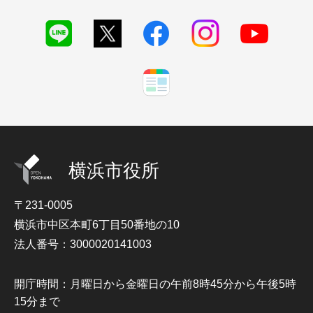
横浜市役所
〒231-0005
横浜市中区本町6丁目50番地の10
法人番号：3000020141003
開庁時間：月曜日から金曜日の午前8時45分から午後5時
15分まで