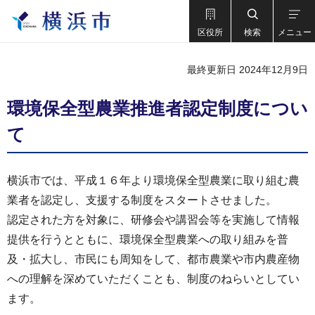
区役所
検索
メニュー
最終更新日 2024年12月9日
環境保全型農業推進者認定制度につい
て
横浜市では、平成１６年より環境保全型農業に取り組む農
業者を認定し、支援する制度をスタートさせました。
認定された方を対象に、研修会や講習会等を実施して情報
提供を行うとともに、環境保全型農業への取り組みを普
及・拡大し、市民にも周知をして、都市農業や市内農産物
への理解を深めていただくことも、制度のねらいとしてい
ます。