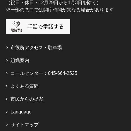
（祝日・休日・12月29日から1月3日を除く）
※一部の窓口では開庁時間が異なる場合があります
市役所アクセス・駐車場
組織案内
コールセンター：045-664-2525
よくある質問
市民からの提案
Language
サイトマップ