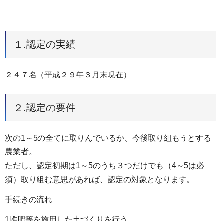
１.認定の実績
２４７名（平成２９年３月末現在）
２.認定の要件
次の1～5の全てに取りんでいるか、今後取り組もうとする
農業者。
ただし、認定初期は1～5のうち３つだけでも（4～5は必
須）取り組む意思があれば、認定の対象となります。
手続きの流れ
1堆肥等を施用した土づくりを行う。