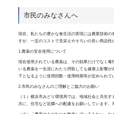
市民のみなさんへ
現在、私たちの豊かな食生活の実現には農業技術の
すが、一定のコストで見栄えやそろいの良い商品性
1.農薬の安全使用について
現在使用されている農薬は、その効果だけでなく毒
いる農薬を一生涯にわたり摂取しても健康上影響が
下となるように使用回数・使用時期等が定められて
2.市民のみなさんのご理解とご協力のお願い
（１）横浜市みどり環境局では、地域社会と共生す
共に、住宅など近隣への配慮をお願いしています。