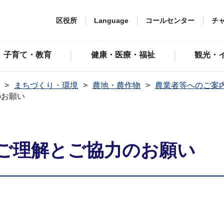
区役所
Language
コールセンター
チ
子育て・教育
健康・医療・福祉
観光・
まちづくり・環境
農地・農作物
農業者等へのご案
のお願い
ご理解とご協力のお願い