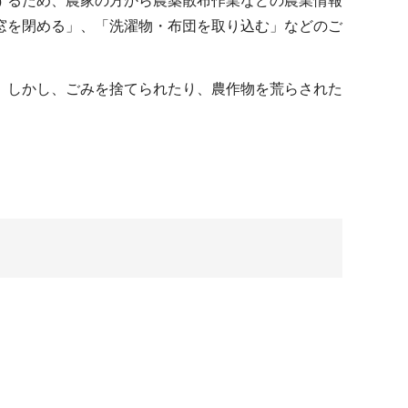
するため、農家の方から農薬散布作業などの農業情報
窓を閉める」、「洗濯物・布団を取り込む」などのご
。しかし、ごみを捨てられたり、農作物を荒らされた