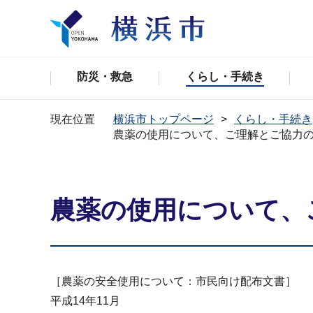
防災・救急
くらし・手続き
現在位置
横浜市トップページ
くらし・手続き
農薬の使用について、ご理解とご協力
農薬の使用について、
［農薬の安全使用について：市民向け配布文書］
平成14年11月