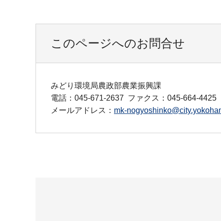
このページへのお問合せ
みどり環境局農政部農業振興課
電話：045-671-2637
ファクス：045-664-4425
メールアドレス：
mk-nogyoshinko@city.yokoham