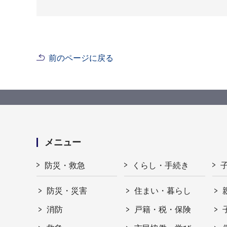
前のページに戻る
メニュー
防災・救急
くらし・手続き
防災・災害
住まい・暮らし
消防
戸籍・税・保険