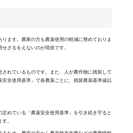
あります。農家の方も農薬使用の軽減に努めておりま
用せざるをえないのが現状です。
売されているものです。また、人が農作物に残留して
薬安全使用基準」で各農薬ごとに、残留農薬基準値以
の定めている「農薬安全使用基準」を引き続き守ると
ます。