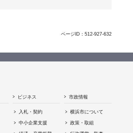
ページID：512-927-632
ビジネス
市政情報
入札・契約
横浜市について
ト
中小企業支援
政策・取組