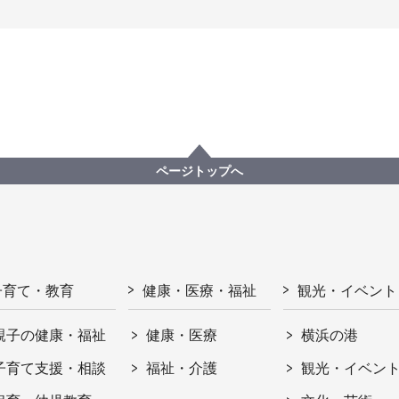
ページトップへ
子育て・教育
健康・医療・福祉
観光・イベント
親子の健康・福祉
健康・医療
横浜の港
子育て支援・相談
福祉・介護
観光・イベン