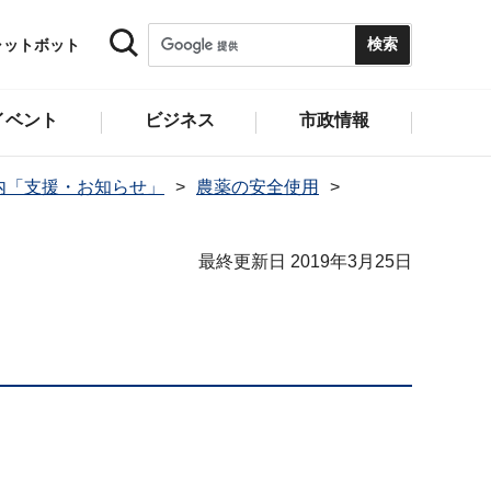
ャットボット
イベント
ビジネス
市政情報
内「支援・お知らせ」
農薬の安全使用
最終更新日 2019年3月25日