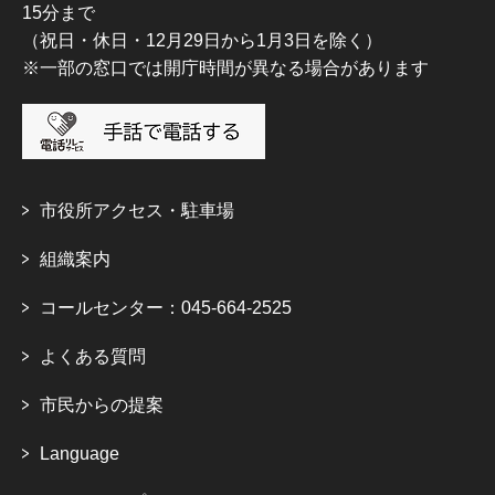
15分まで
（祝日・休日・12月29日から1月3日を除く）
※一部の窓口では開庁時間が異なる場合があります
市役所アクセス・駐車場
組織案内
コールセンター：045-664-2525
よくある質問
市民からの提案
Language