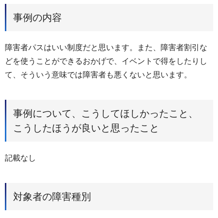
事例の内容
障害者パスはいい制度だと思います。また、障害者割引な
どを使うことができるおかげで、イベントで得をしたりし
て、そういう意味では障害者も悪くないと思います。
事例について、こうしてほしかったこと、
こうしたほうが良いと思ったこと
記載なし
対象者の障害種別