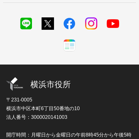
横浜市役所
〒231-0005
横浜市中区本町6丁目50番地の10
法人番号：3000020141003
開庁時間：月曜日から金曜日の午前8時45分から午後5時