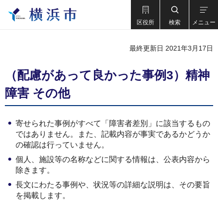
区役所
検索
メニュー
最終更新日 2021年3月17日
（配慮があって良かった事例3）精神
障害 その他
寄せられた事例がすべて「障害者差別」に該当するもの
ではありません。また、記載内容が事実であるかどうか
の確認は行っていません。
個人、施設等の名称などに関する情報は、公表内容から
除きます。
長文にわたる事例や、状況等の詳細な説明は、その要旨
を掲載します。