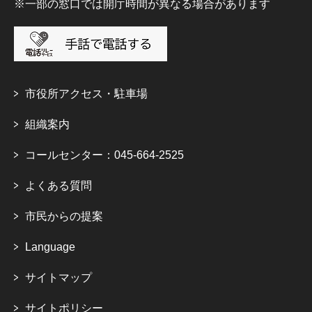
※一部の窓口では開庁時間が異なる場合があります
市役所アクセス・駐車場
組織案内
コールセンター：045-664-2525
よくある質問
市民からの提案
Language
サイトマップ
サイトポリシー