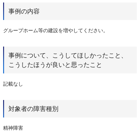
事例の内容
グループホーム等の建設を増やしてください。
事例について、こうしてほしかったこと、
こうしたほうが良いと思ったこと
記載なし
対象者の障害種別
精神障害