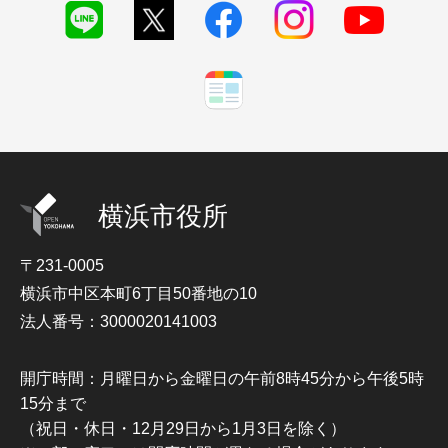
横浜市役所
〒231-0005
横浜市中区本町6丁目50番地の10
法人番号：3000020141003
開庁時間：月曜日から金曜日の午前8時45分から午後5時
15分まで
（祝日・休日・12月29日から1月3日を除く）