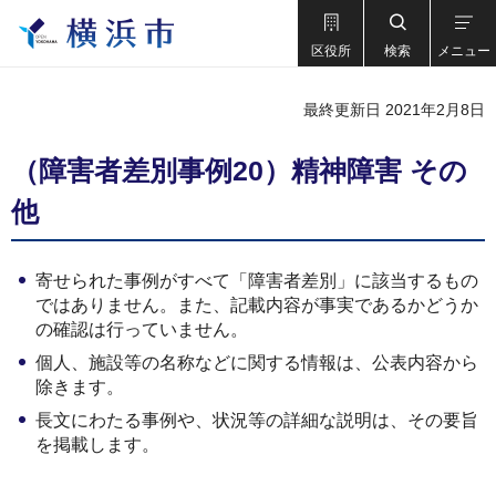
区役所
検索
メニュー
最終更新日 2021年2月8日
（障害者差別事例20）精神障害 その
他
寄せられた事例がすべて「障害者差別」に該当するもの
ではありません。また、記載内容が事実であるかどうか
の確認は行っていません。
個人、施設等の名称などに関する情報は、公表内容から
除きます。
長文にわたる事例や、状況等の詳細な説明は、その要旨
を掲載します。