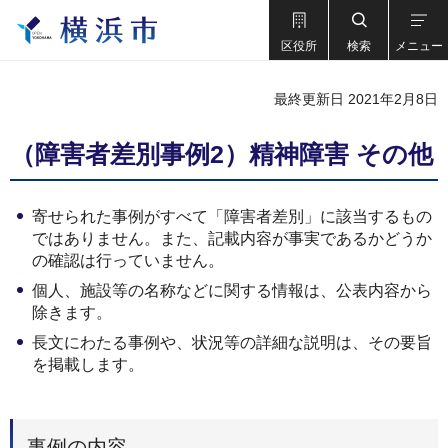
区役所
検索
メニュー
最終更新日 2021年2月8日
（障害者差別事例2）精神障害 その他
寄せられた事例がすべて「障害者差別」に該当するもの
ではありません。また、記載内容が事実であるかどうか
の確認は行っていません。
個人、施設等の名称などに関する情報は、公表内容から
除きます。
長文にわたる事例や、状況等の詳細な説明は、その要旨
を掲載します。
事例の内容