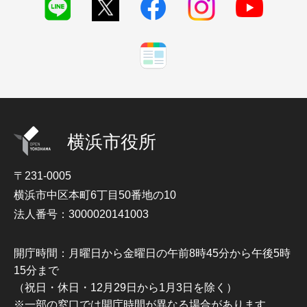
横浜市役所
〒231-0005
横浜市中区本町6丁目50番地の10
法人番号：3000020141003
開庁時間：月曜日から金曜日の午前8時45分から午後5時
15分まで
（祝日・休日・12月29日から1月3日を除く）
※一部の窓口では開庁時間が異なる場合があります