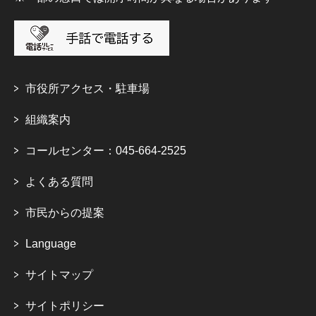
市役所アクセス・駐車場
組織案内
コールセンター：045-664-2525
よくある質問
市民からの提案
Language
サイトマップ
サイトポリシー