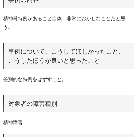
精神科特例があること自体、非常におかしなことだと思
う。
事例について、こうしてほしかったこと、
こうしたほうが良いと思ったこと
差別的な特例をはずすこと。
対象者の障害種別
精神障害