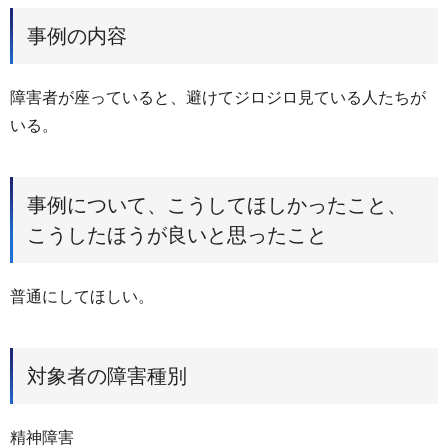
事例の内容
障害者が座っていると、避けてジロジロ見ている人たちが
いる。
事例について、こうしてほしかったこと、
こうしたほうが良いと思ったこと
普通にしてほしい。
対象者の障害種別
精神障害