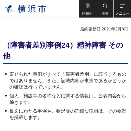
区役所
検索
メニュー
最終更新日 2021年2月8日
（障害者差別事例24）精神障害 その
他
寄せられた事例がすべて「障害者差別」に該当するもの
ではありません。また、記載内容が事実であるかどうか
の確認は行っていません。
個人、施設等の名称などに関する情報は、公表内容から
除きます。
長文にわたる事例や、状況等の詳細な説明は、その要旨
を掲載します。