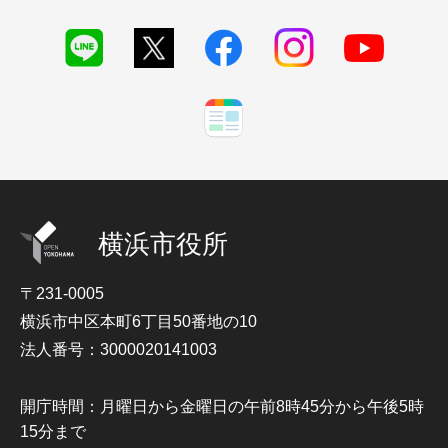
横浜市役所
〒231-0005
横浜市中区本町6丁目50番地の10
法人番号：3000020141003
開庁時間：月曜日から金曜日の午前8時45分から午後5時
15分まで