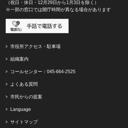
（祝日・休日・12月29日から1月3日を除く）
※一部の窓口では開庁時間が異なる場合があります
市役所アクセス・駐車場
組織案内
コールセンター：045-664-2525
よくある質問
市民からの提案
Language
サイトマップ