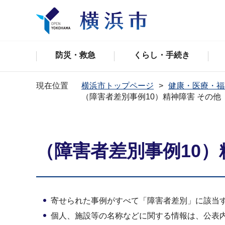
防災・救急
くらし・手続き
現在位置
横浜市トップページ
健康・医療・福
（障害者差別事例10）精神障害 その他
（障害者差別事例10）
寄せられた事例がすべて「障害者差別」に該当
個人、施設等の名称などに関する情報は、公表