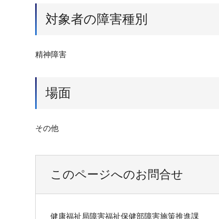
対象者の障害種別
精神障害
場面
その他
このページへのお問合せ
健康福祉局障害福祉保健部障害施策推進課