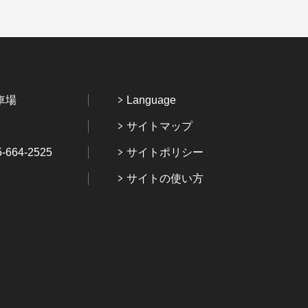
車場
Language
サイトマップ
64-2525
サイトポリシー
サイトの使い方