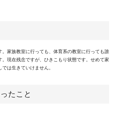
す。家族教室に行っても、体育系の教室に行っても誰
す。現在残念ですが、ひきこもり状態です。せめて家
しでは生きていけません。
思ったこと