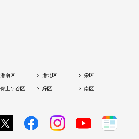
港南区
港北区
栄区
保土ケ谷区
緑区
南区