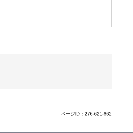
ページID：276-621-662