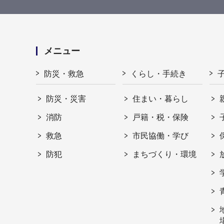
メニュー
防災・救急
くらし・手続き
防災・災害
住まい・暮らし
消防
戸籍・税・保険
救急
市民協働・学び
防犯
まちづくり・環境