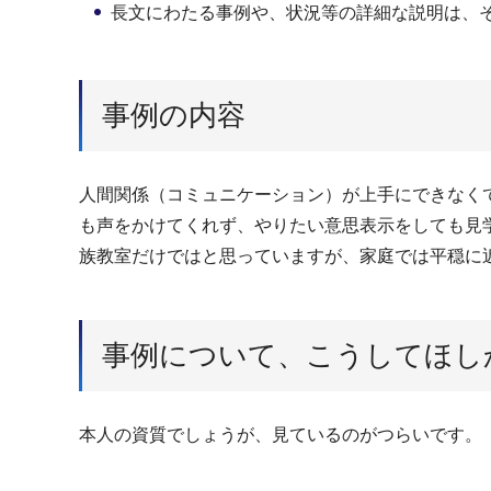
長文にわたる事例や、状況等の詳細な説明は、
事例の内容
人間関係（コミュニケーション）が上手にできなく
も声をかけてくれず、やりたい意思表示をしても見
族教室だけではと思っていますが、家庭では平穏に
事例について、こうしてほし
本人の資質でしょうが、見ているのがつらいです。