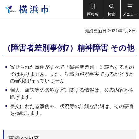
区役所
検索
メニュー
最終更新日 2021年2月8日
（障害者差別事例7）精神障害 その他
寄せられた事例がすべて「障害者差別」に該当するもの
ではありません。また、記載内容が事実であるかどうか
の確認は行っていません。
個人、施設等の名称などに関する情報は、公表内容から
除きます。
長文にわたる事例や、状況等の詳細な説明は、その要旨
を掲載します。
事例の内容