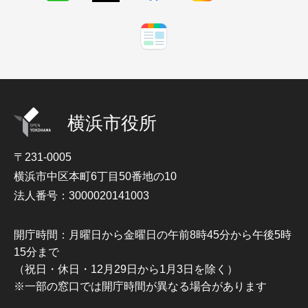
横浜市役所
〒231-0005
横浜市中区本町6丁目50番地の10
法人番号：3000020141003
開庁時間：月曜日から金曜日の午前8時45分から午後5時
15分まで
（祝日・休日・12月29日から1月3日を除く）
※一部の窓口では開庁時間が異なる場合があります