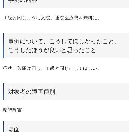
１級と同じように入院、通院医療費を無料に。
事例について、こうしてほしかったこと、
こうしたほうが良いと思ったこと
症状、苦痛は同じ、１級と同じにしてほしい。
対象者の障害種別
精神障害
場面