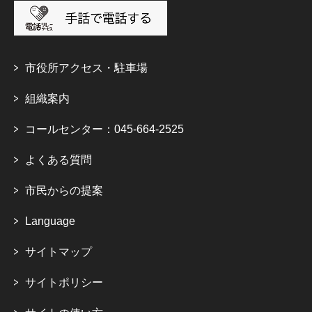
市役所アクセス・駐車場
組織案内
コールセンター：045-664-2525
よくある質問
市民からの提案
Language
サイトマップ
サイトポリシー