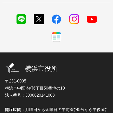
横浜市役所
〒231-0005
横浜市中区本町6丁目50番地の10
法人番号：3000020141003
開庁時間：月曜日から金曜日の午前8時45分から午後5時