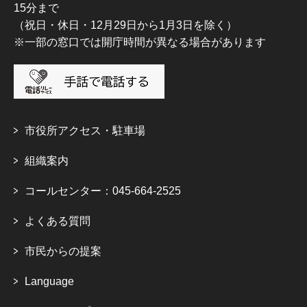
15分まで
（祝日・休日・12月29日から1月3日を除く）
※一部の窓口では開庁時間が異なる場合があります
市役所アクセス・駐車場
組織案内
コールセンター：045-664-2525
よくある質問
市民からの提案
Language