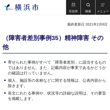
区役所
検索
メニュー
最終更新日 2021年2月8日
（障害者差別事例35）精神障害 その
他
寄せられた事例がすべて「障害者差別」に該当するもの
ではありません。また、記載内容が事実であるかどうか
の確認は行っていません。
個人、施設等の名称などに関する情報は、公表内容から
除きます。
長文にわたる事例や、状況等の詳細な説明は、その要旨
を掲載します。