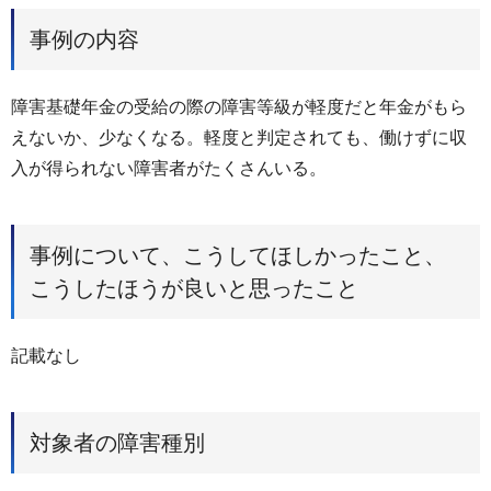
事例の内容
障害基礎年金の受給の際の障害等級が軽度だと年金がもら
えないか、少なくなる。軽度と判定されても、働けずに収
入が得られない障害者がたくさんいる。
事例について、こうしてほしかったこと、
こうしたほうが良いと思ったこと
記載なし
対象者の障害種別