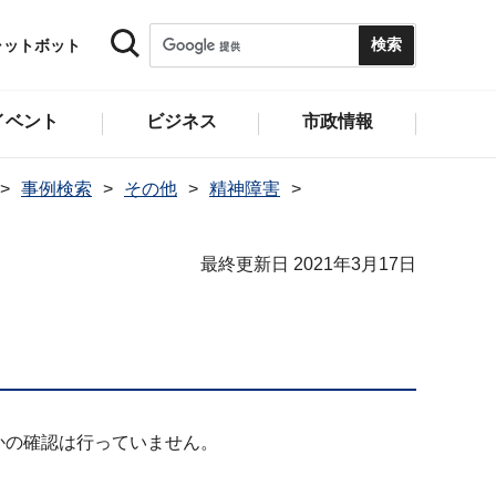
ャットボット
イベント
ビジネス
市政情報
事例検索
その他
精神障害
最終更新日 2021年3月17日
かの確認は行っていません。