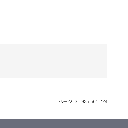
ページID：935-561-724