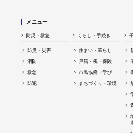
メニュー
防災・救急
くらし・手続き
防災・災害
住まい・暮らし
消防
戸籍・税・保険
救急
市民協働・学び
防犯
まちづくり・環境