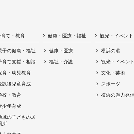
子育て・教育
健康・医療・福祉
観光・イベント
親子の健康・福祉
健康・医療
横浜の港
子育て支援・相談
福祉・介護
観光・イベン
保育・幼児教育
文化・芸術
放課後児童育成
スポーツ
学校・教育
横浜の魅力発
青少年育成
地域の子どもの居
場所