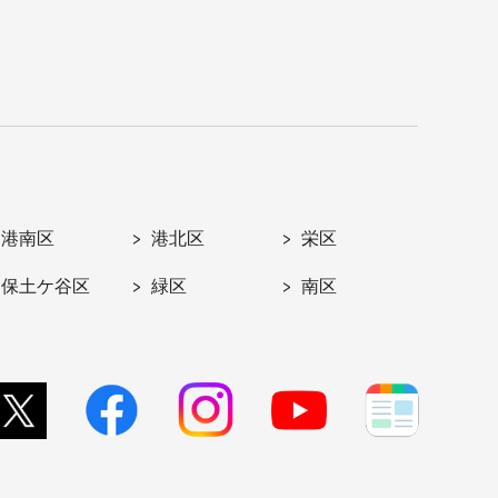
港南区
港北区
栄区
保土ケ谷区
緑区
南区