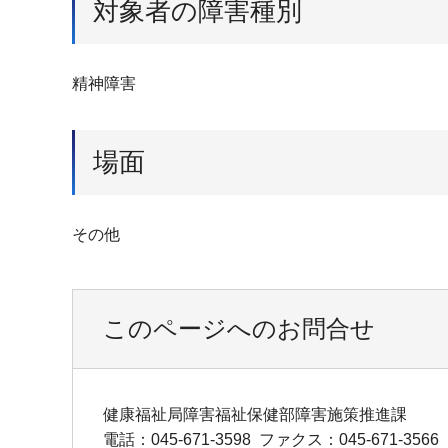
対象者の障害種別
精神障害
場面
その他
このページへのお問合せ
健康福祉局障害福祉保健部障害施策推進課
電話：045-671-3598
ファクス：045-671-3566