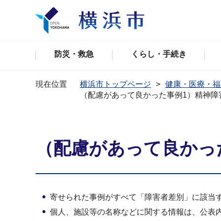
防災・救急
くらし・手続き
現在位置
横浜市トップページ
健康・医療・福
（配慮があって良かった事例1）精神障
（配慮があって良かっ
寄せられた事例がすべて「障害者差別」に該当
個人、施設等の名称などに関する情報は、公表