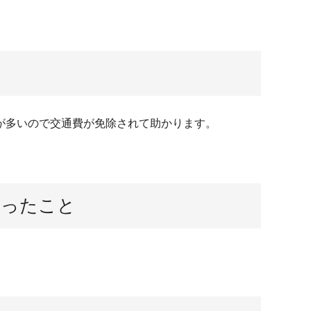
が多いので交通費が免除されて助かります。
思ったこと