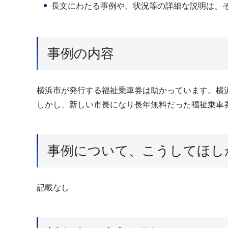
長文にわたる事例や、状況等の詳細な説明は、
事例の内容
横浜市が発行する福祉乗車券は助かっています。横
しかし、新しい市長になり長年無料だった福祉乗車
事例について、こうしてほし
記載なし