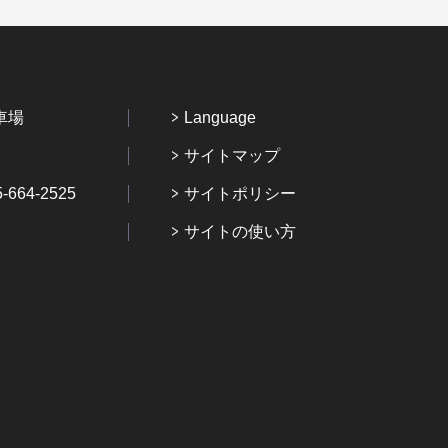
車場
Language
サイトマップ
64-2525
サイトポリシー
サイトの使い方