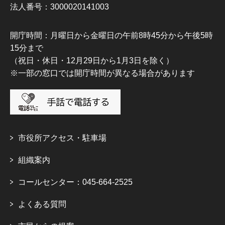
法人番号：3000020141003
開庁時間：月曜日から金曜日の午前8時45分から午後5時
15分まで
（祝日・休日・12月29日から1月3日を除く）
※一部の窓口では開庁時間が異なる場合があります
市役所アクセス・駐車場
組織案内
コールセンター：045-664-2525
よくある質問