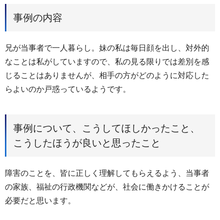
事例の内容
兄が当事者で一人暮らし。妹の私は毎日顔を出し、対外的
なことは私がしていますので、私の見る限りでは差別を感
じることはありませんが、相手の方がどのように対応した
らよいのか戸惑っているようです。
事例について、こうしてほしかったこと、
こうしたほうが良いと思ったこと
障害のことを、皆に正しく理解してもらえるよう、当事者
の家族、福祉の行政機関などが、社会に働きかけることが
必要だと思います。