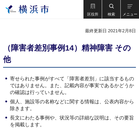
区役所
検索
メニュー
最終更新日 2021年2月8日
（障害者差別事例14）精神障害 その
他
寄せられた事例がすべて「障害者差別」に該当するもの
ではありません。また、記載内容が事実であるかどうか
の確認は行っていません。
個人、施設等の名称などに関する情報は、公表内容から
除きます。
長文にわたる事例や、状況等の詳細な説明は、その要旨
を掲載します。