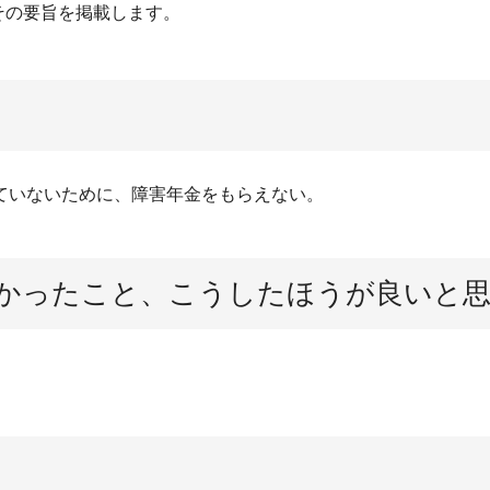
その要旨を掲載します。
ていないために、障害年金をもらえない。
かったこと、こうしたほうが良いと