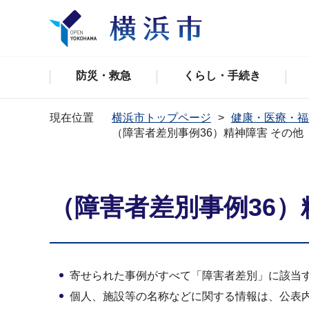
防災・救急
くらし・手続き
現在位置
横浜市トップページ
健康・医療・福
（障害者差別事例36）精神障害 その他
（障害者差別事例36）
寄せられた事例がすべて「障害者差別」に該当
個人、施設等の名称などに関する情報は、公表