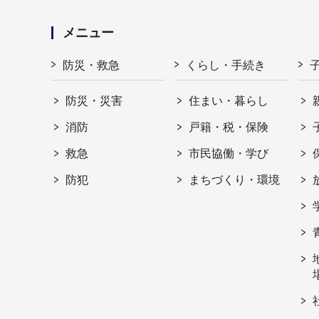
メニュー
防災・救急
くらし・手続き
防災・災害
住まい・暮らし
消防
戸籍・税・保険
救急
市民協働・学び
防犯
まちづくり・環境