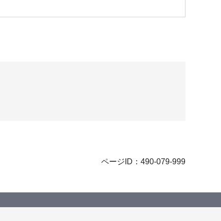
ページID：490-079-999