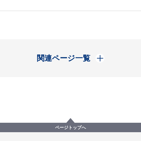
開く
関連ページ一覧
ページトップへ