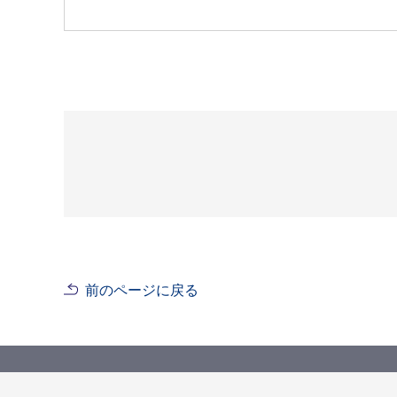
前のページに戻る