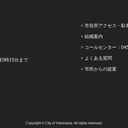
市役所アクセス・駐
組織案内
コールセンター：045-6
よくある質問
5時15分まで
市民からの提案
Copyright © City of Yokohama. All rights reserved.