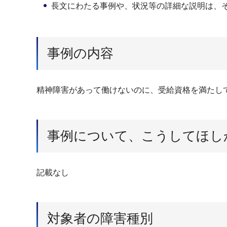
長文にわたる事例や、状況等の詳細な説明は、
事例の内容
精神障害があって働けないのに、受給資格を満たし
事例について、こうしてほし
記載なし
対象者の障害種別