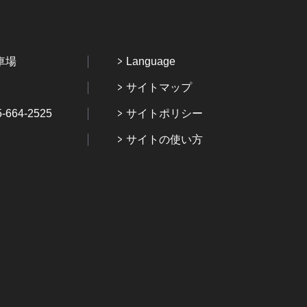
車場
Language
サイトマップ
64-2525
サイトポリシー
サイトの使い方