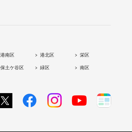
港南区
港北区
栄区
保土ケ谷区
緑区
南区