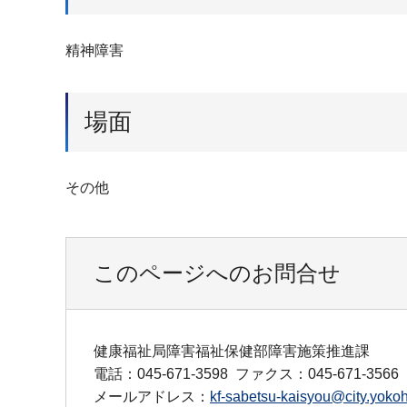
精神障害
場面
その他
このページへのお問合せ
健康福祉局障害福祉保健部障害施策推進課
電話：045-671-3598
ファクス：045-671-3566
メールアドレス：
kf-sabetsu-kaisyou@city.yokoh