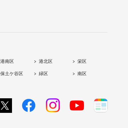
港南区
港北区
栄区
保土ケ谷区
緑区
南区