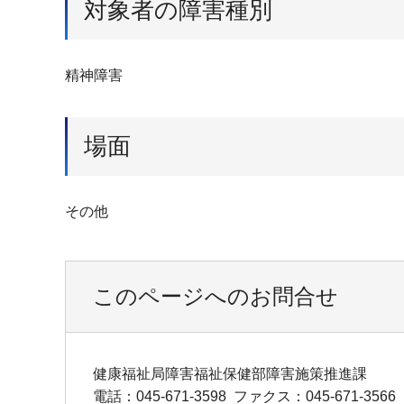
対象者の障害種別
精神障害
場面
その他
このページへのお問合せ
健康福祉局障害福祉保健部障害施策推進課
電話：045-671-3598
ファクス：045-671-3566