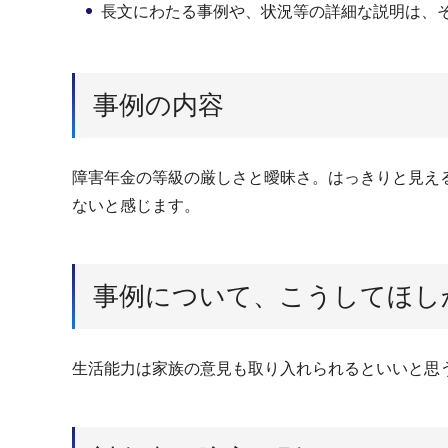
長文にわたる事例や、状況等の詳細な説明は、
事例の内容
障害年金の等級の厳しさと曖昧さ。はっきりと見え
ないと感じます。
事例について、こうしてほし
生活能力は家族の意見も取り入れられるといいと思