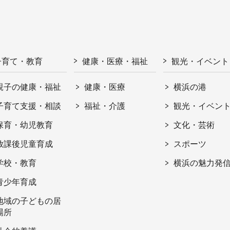
子育て・教育
健康・医療・福祉
観光・イベント
親子の健康・福祉
健康・医療
横浜の港
子育て支援・相談
福祉・介護
観光・イベン
保育・幼児教育
文化・芸術
放課後児童育成
スポーツ
学校・教育
横浜の魅力発
青少年育成
地域の子どもの居
場所