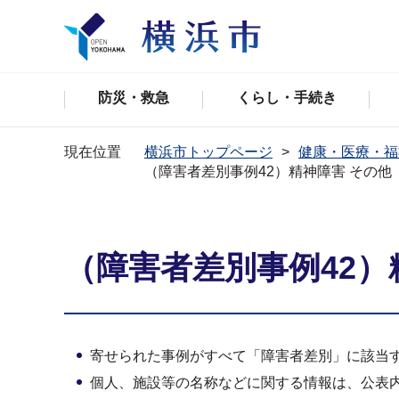
防災・救急
くらし・手続き
現在位置
横浜市トップページ
健康・医療・福
（障害者差別事例42）精神障害 その他
（障害者差別事例42）
寄せられた事例がすべて「障害者差別」に該当
個人、施設等の名称などに関する情報は、公表