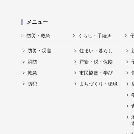
メニュー
防災・救急
くらし・手続き
防災・災害
住まい・暮らし
消防
戸籍・税・保険
救急
市民協働・学び
防犯
まちづくり・環境