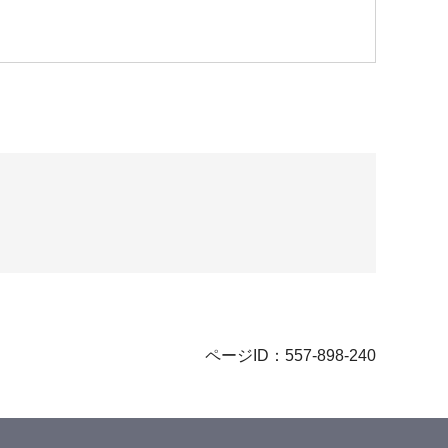
ページID：557-898-240