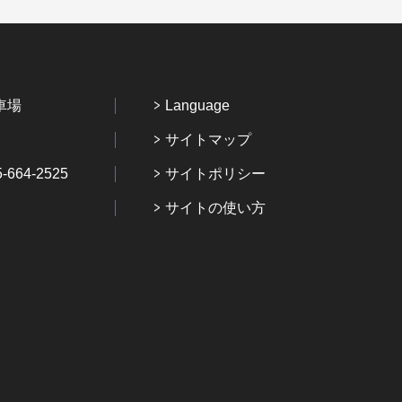
車場
Language
サイトマップ
64-2525
サイトポリシー
サイトの使い方