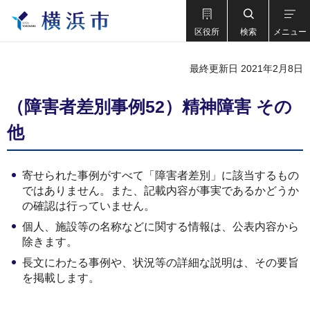
区役所
検索
メニュー
最終更新日 2021年2月8日
（障害者差別事例52）精神障害 その
他
寄せられた事例がすべて「障害者差別」に該当するもの
ではありません。また、記載内容が事実であるかどうか
の確認は行っていません。
個人、施設等の名称などに関する情報は、公表内容から
除きます。
長文にわたる事例や、状況等の詳細な説明は、その要旨
を掲載します。