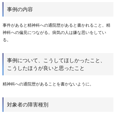
事例の内容
事件があると精神科への通院歴があると書かれること。精
神科への偏見につながる。病気の人は嫌な思いをしてい
る。
事例について、こうしてほしかったこと、
こうしたほうが良いと思ったこと
精神科への通院歴があることを書かないように。
対象者の障害種別