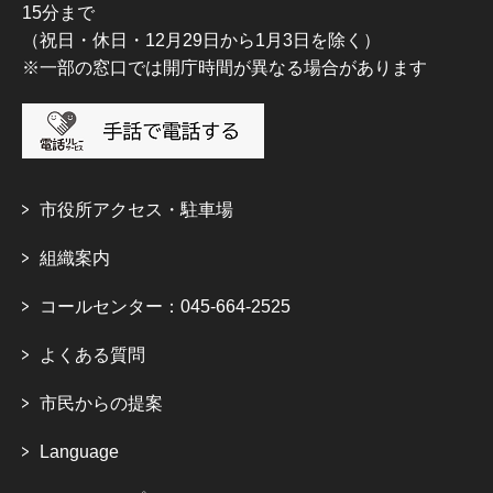
15分まで
（祝日・休日・12月29日から1月3日を除く）
※一部の窓口では開庁時間が異なる場合があります
市役所アクセス・駐車場
組織案内
コールセンター：045-664-2525
よくある質問
市民からの提案
Language