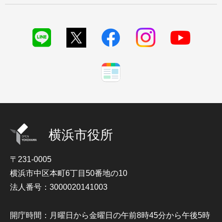
横浜市役所
〒231-0005
横浜市中区本町6丁目50番地の10
法人番号：3000020141003
開庁時間：月曜日から金曜日の午前8時45分から午後5時