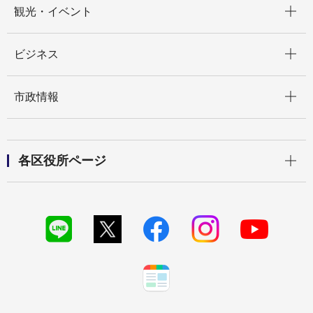
観光・イベント
開く
ビジネス
開く
市政情報
開く
各区役所ページ