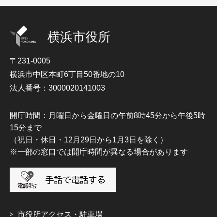
横浜市役所
〒231-0005
横浜市中区本町6丁目50番地の10
法人番号：3000020141003
開庁時間：月曜日から金曜日の午前8時45分から午後5時
15分まで
（祝日・休日・12月29日から1月3日を除く）
※一部の窓口では開庁時間が異なる場合があります
市役所アクセス・駐車場