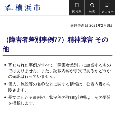
区役所
検索
メニュー
最終更新日 2021年2月8日
（障害者差別事例77）精神障害 その
他
寄せられた事例がすべて「障害者差別」に該当するもの
ではありません。また、記載内容が事実であるかどうか
の確認は行っていません。
個人、施設等の名称などに関する情報は、公表内容から
除きます。
長文にわたる事例や、状況等の詳細な説明は、その要旨
を掲載します。