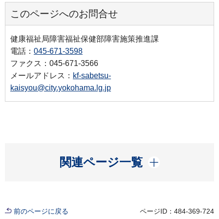
このページへのお問合せ
健康福祉局障害福祉保健部障害施策推進課
電話：
045-671-3598
ファクス：045-671-3566
メールアドレス：
kf-sabetsu-
kaisyou@city.yokohama.lg.jp
開く
関連ページ一覧
前のページに戻る
ページID：484-369-724