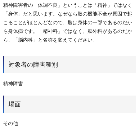
精神障害者の「体調不良」ということは「精神」ではなく
「身体」だと思います。なぜなら脳の機能不全が原因で起
こることがほとんどなので、脳は身体の一部であるのだか
ら身体病です。「精神科」ではなく、脳外科があるのだか
ら、「脳内科」と名称を変えてください。
対象者の障害種別
精神障害
場面
その他