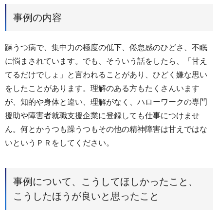
事例の内容
躁うつ病で、集中力の極度の低下、倦怠感のひどさ、不眠
に悩まされています。でも、そういう話をしたら、「甘え
てるだけでしょ」と言われることがあり、ひどく嫌な思い
をしたことがあります。理解のある方もたくさんいます
が、知的や身体と違い、理解がなく、ハローワークの専門
援助や障害者就職支援企業に登録しても仕事につけませ
ん。何とかうつも躁うつもその他の精神障害は甘えではな
いというＰＲをしてください。
事例について、こうしてほしかったこと、
こうしたほうが良いと思ったこと