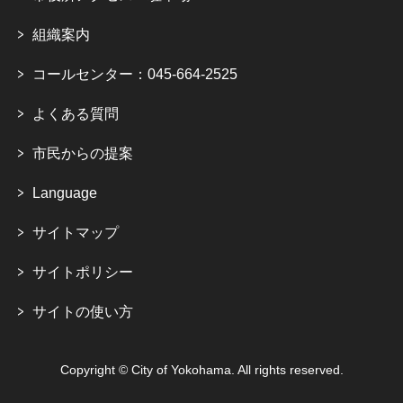
組織案内
コールセンター：045-664-2525
よくある質問
市民からの提案
Language
サイトマップ
サイトポリシー
サイトの使い方
Copyright © City of Yokohama. All rights reserved.