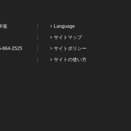
車場
Language
サイトマップ
64-2525
サイトポリシー
サイトの使い方