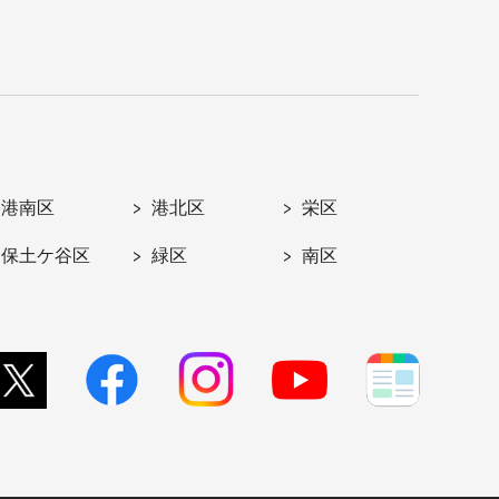
港南区
港北区
栄区
保土ケ谷区
緑区
南区