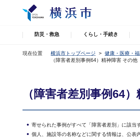
防災・救急
くらし・手続き
現在位置
横浜市トップページ
健康・医療・福
（障害者差別事例64）精神障害 その他
（障害者差別事例64）
寄せられた事例がすべて「障害者差別」に該当
個人、施設等の名称などに関する情報は、公表