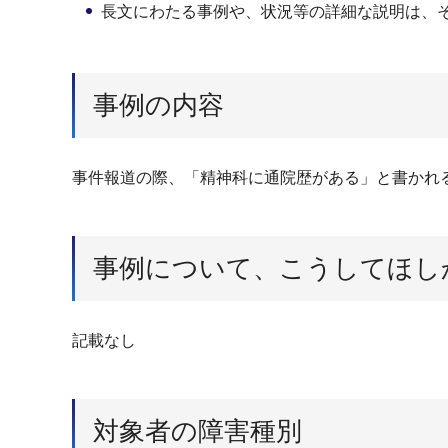
長文にわたる事例や、状況等の詳細な説明は、
事例の内容
事件報道の際、「精神科に通院歴がある」と書かれ
事例について、こうしてほし
記載なし
対象者の障害種別