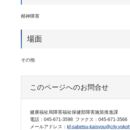
精神障害
場面
その他
このページへのお問合せ
健康福祉局障害福祉保健部障害施策推進課
電話：045-671-3598
ファクス：045-671-3566
メールアドレス：
kf-sabetsu-kaisyou@city.yokoh