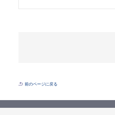
前のページに戻る