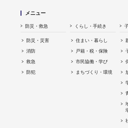
メニュー
防災・救急
くらし・手続き
防災・災害
住まい・暮らし
消防
戸籍・税・保険
救急
市民協働・学び
防犯
まちづくり・環境