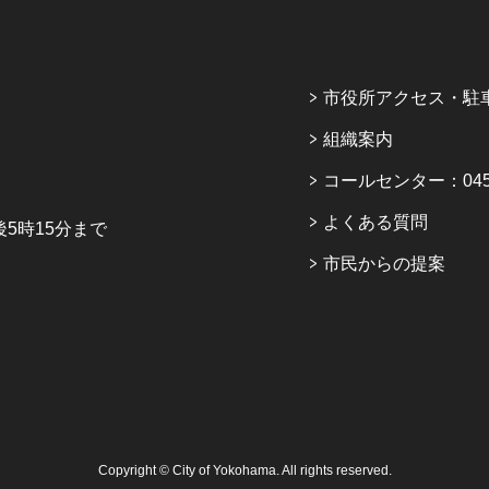
市役所アクセス・駐
組織案内
コールセンター：045-6
よくある質問
5時15分まで
市民からの提案
Copyright © City of Yokohama. All rights reserved.