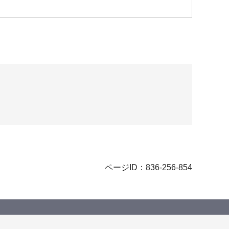
ページID：836-256-854