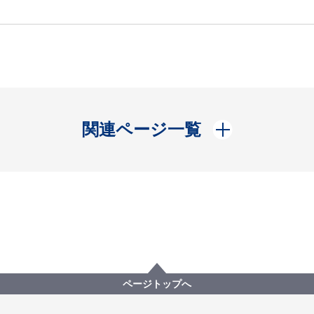
開く
関連ページ一覧
ページトップへ