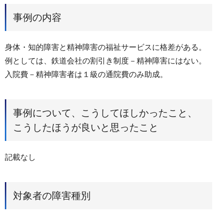
事例の内容
身体・知的障害と精神障害の福祉サービスに格差がある。
例としては、鉄道会社の割引き制度－精神障害にはない。
入院費－精神障害者は１級の通院費のみ助成。
事例について、こうしてほしかったこと、
こうしたほうが良いと思ったこと
記載なし
対象者の障害種別