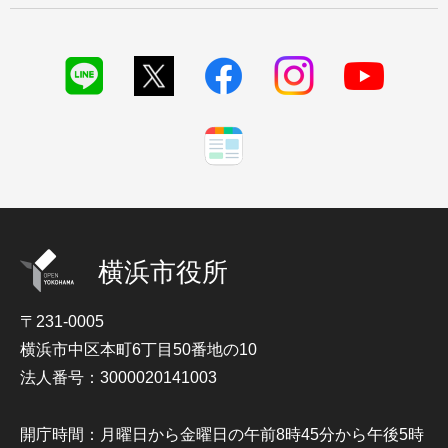
横浜市役所
〒231-0005
横浜市中区本町6丁目50番地の10
法人番号：3000020141003
開庁時間：月曜日から金曜日の午前8時45分から午後5時