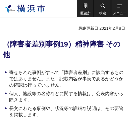
区役所
検索
メニュー
最終更新日 2021年2月8日
（障害者差別事例19）精神障害 その
他
寄せられた事例がすべて「障害者差別」に該当するもの
ではありません。また、記載内容が事実であるかどうか
の確認は行っていません。
個人、施設等の名称などに関する情報は、公表内容から
除きます。
長文にわたる事例や、状況等の詳細な説明は、その要旨
を掲載します。