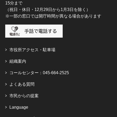
15分まで
（祝日・休日・12月29日から1月3日を除く）
※一部の窓口では開庁時間が異なる場合があります
市役所アクセス・駐車場
組織案内
コールセンター：045-664-2525
よくある質問
市民からの提案
Language