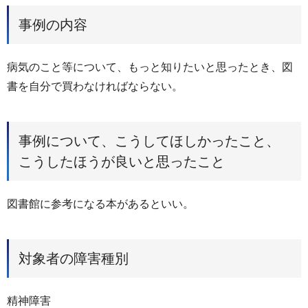
事例の内容
病気のこと等について、もっと知りたいと思ったとき、図
書を自分で買わなければならない。
事例について、こうしてほしかったこと、
こうしたほうが良いと思ったこと
図書館に参考になる本があるといい。
対象者の障害種別
精神障害