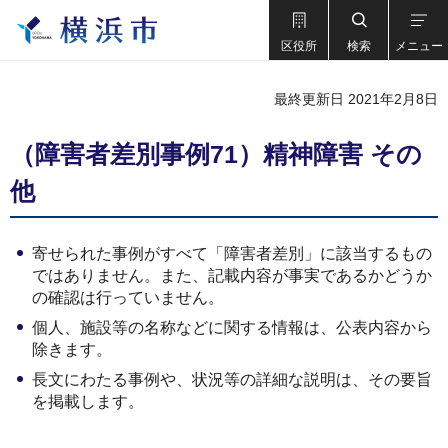
区役所
検索
メニュー
最終更新日 2021年2月8日
（障害者差別事例71）精神障害 その
他
寄せられた事例がすべて「障害者差別」に該当するもの
ではありません。また、記載内容が事実であるかどうか
の確認は行っていません。
個人、施設等の名称などに関する情報は、公表内容から
除きます。
長文にわたる事例や、状況等の詳細な説明は、その要旨
を掲載します。