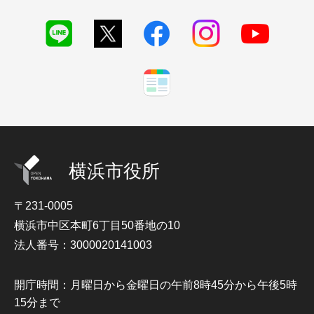
横浜市役所
〒231-0005
横浜市中区本町6丁目50番地の10
法人番号：3000020141003
開庁時間：月曜日から金曜日の午前8時45分から午後5時
15分まで