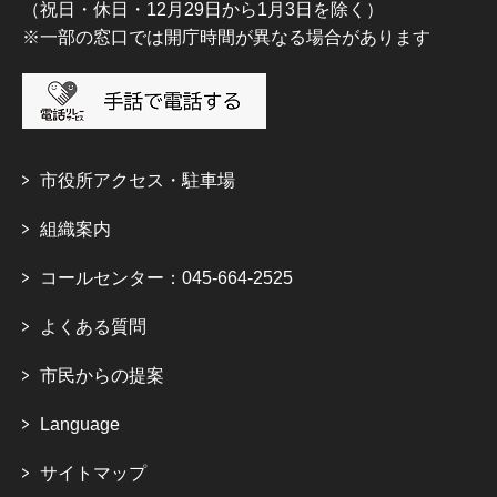
（祝日・休日・12月29日から1月3日を除く）
※一部の窓口では開庁時間が異なる場合があります
市役所アクセス・駐車場
組織案内
コールセンター：045-664-2525
よくある質問
市民からの提案
Language
サイトマップ