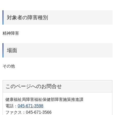
対象者の障害種別
精神障害
場面
その他
このページへのお問合せ
健康福祉局障害福祉保健部障害施策推進課
電話：
045-671-3598
ファクス：045-671-3566