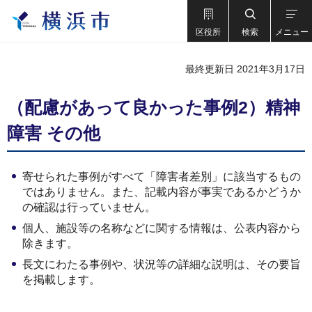
区役所
検索
メニュー
最終更新日 2021年3月17日
（配慮があって良かった事例2）精神
障害 その他
寄せられた事例がすべて「障害者差別」に該当するもの
ではありません。また、記載内容が事実であるかどうか
の確認は行っていません。
個人、施設等の名称などに関する情報は、公表内容から
除きます。
長文にわたる事例や、状況等の詳細な説明は、その要旨
を掲載します。