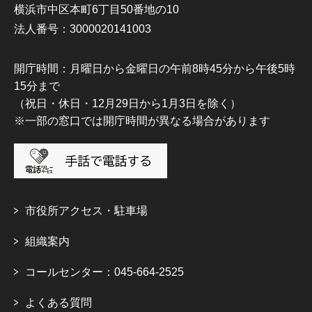
横浜市中区本町6丁目50番地の10
法人番号：3000020141003
開庁時間：月曜日から金曜日の午前8時45分から午後5時
15分まで
（祝日・休日・12月29日から1月3日を除く）
※一部の窓口では開庁時間が異なる場合があります
市役所アクセス・駐車場
組織案内
コールセンター：045-664-2525
よくある質問