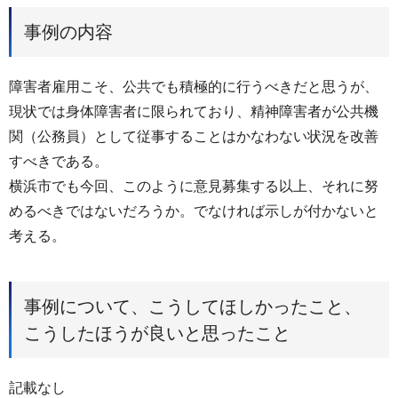
事例の内容
障害者雇用こそ、公共でも積極的に行うべきだと思うが、
現状では身体障害者に限られており、精神障害者が公共機
関（公務員）として従事することはかなわない状況を改善
すべきである。
横浜市でも今回、このように意見募集する以上、それに努
めるべきではないだろうか。でなければ示しが付かないと
考える。
事例について、こうしてほしかったこと、
こうしたほうが良いと思ったこと
記載なし