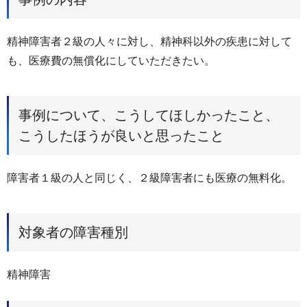
精神障害者２級の人々に対し、精神科以外の疾患に対して
も、医療費の無償化にしていただきたい。
事例について、こうしてほしかったこと、
こうしたほうが良いと思ったこと
障害者１級の人と同じく、２級障害者にも医療の無料化。
対象者の障害種別
精神障害