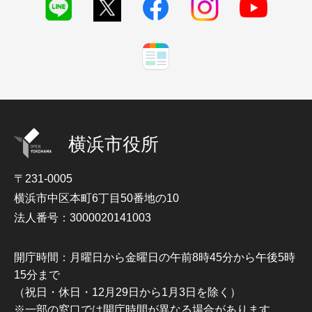
横浜市役所
〒231-0005
横浜市中区本町6丁目50番地の10
法人番号：3000020141003
開庁時間：月曜日から金曜日の午前8時45分から午後5時
15分まで
（祝日・休日・12月29日から1月3日を除く）
※一部の窓口では開庁時間が異なる場合があります