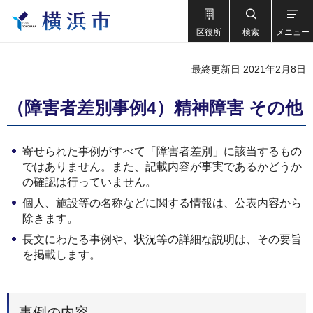
区役所
検索
メニュー
最終更新日 2021年2月8日
（障害者差別事例4）精神障害 その他
寄せられた事例がすべて「障害者差別」に該当するもの
ではありません。また、記載内容が事実であるかどうか
の確認は行っていません。
個人、施設等の名称などに関する情報は、公表内容から
除きます。
長文にわたる事例や、状況等の詳細な説明は、その要旨
を掲載します。
事例の内容