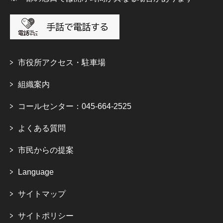
市役所アクセス・駐車場
組織案内
コールセンター：045-664-2525
よくある質問
市民からの提案
Language
サイトマップ
サイトポリシー