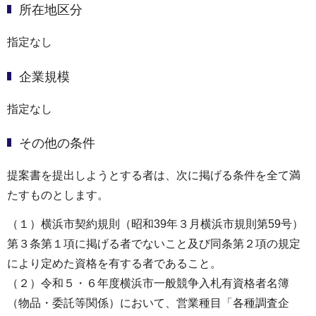
所在地区分
指定なし
企業規模
指定なし
その他の条件
提案書を提出しようとする者は、次に掲げる条件を全て満
たすものとします。
（１）横浜市契約規則（昭和39年３月横浜市規則第59号）
第３条第１項に掲げる者でないこと及び同条第２項の規定
により定めた資格を有する者であること。
（２）令和５・６年度横浜市一般競争入札有資格者名簿
（物品・委託等関係）において、営業種目「各種調査企