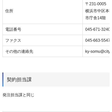
〒231-0005
住所
横浜市中区本町
市庁舎14階
電話番号
045-671-3240
ファクス
045-663-5547
その他の連絡先
ky-somu@city.
契約担当課
発注担当課と同じ