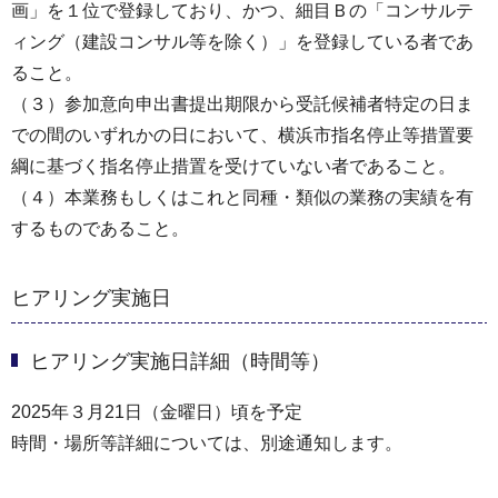
画」を１位で登録しており、かつ、細目Ｂの「コンサルテ
ィング（建設コンサル等を除く）」を登録している者であ
ること。
（３）参加意向申出書提出期限から受託候補者特定の日ま
での間のいずれかの日において、横浜市指名停止等措置要
綱に基づく指名停止措置を受けていない者であること。
（４）本業務もしくはこれと同種・類似の業務の実績を有
するものであること。
ヒアリング実施日
ヒアリング実施日詳細（時間等）
2025年３月21日（金曜日）頃を予定
時間・場所等詳細については、別途通知します。