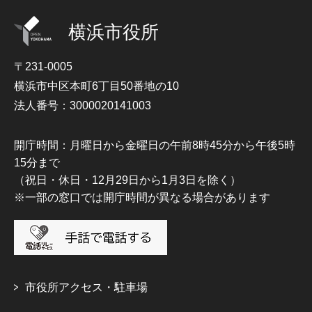
横浜市役所
〒231-0005
横浜市中区本町6丁目50番地の10
法人番号：3000020141003
開庁時間：月曜日から金曜日の午前8時45分から午後5時
15分まで
（祝日・休日・12月29日から1月3日を除く）
※一部の窓口では開庁時間が異なる場合があります
市役所アクセス・駐車場