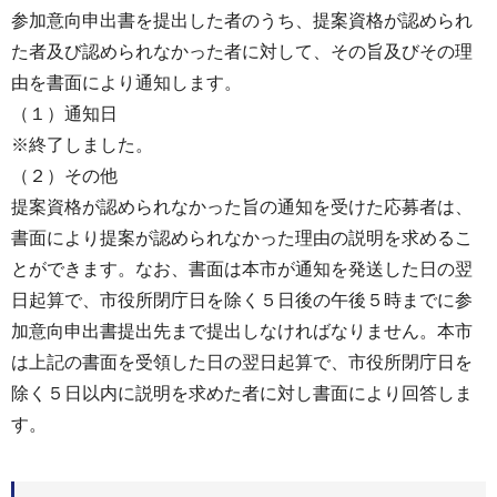
参加意向申出書を提出した者のうち、提案資格が認められ
た者及び認められなかった者に対して、その旨及びその理
由を書面により通知します。
（１）通知日
※終了しました。
（２）その他
提案資格が認められなかった旨の通知を受けた応募者は、
書面により提案が認められなかった理由の説明を求めるこ
とができます。なお、書面は本市が通知を発送した日の翌
日起算で、市役所閉庁日を除く５日後の午後５時までに参
加意向申出書提出先まで提出しなければなりません。本市
は上記の書面を受領した日の翌日起算で、市役所閉庁日を
除く５日以内に説明を求めた者に対し書面により回答しま
す。