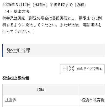
2025年３月12日（水曜日）午後５時まで（必着）
（４）提出方法
持参又は郵送（郵送の場合は書留郵便とし、期限までに到
着するように発送してください。また郵送後、電話連絡を
行ってください。）
発注担当課
画面サイズで表示
発注担当課情報
項目
担当課
横浜市教育委