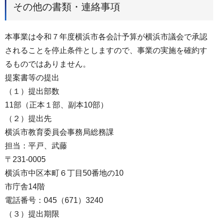
その他の書類・連絡事項
本事業は令和７年度横浜市各会計予算が横浜市議会で承認
されることを停止条件としますので、事業の実施を確約す
るものではありません。
提案書等の提出
（１）提出部数
11部（正本１部、副本10部）
（２）提出先
横浜市教育委員会事務局総務課
担当：平戸、武藤
〒231-0005
横浜市中区本町６丁目50番地の10
市庁舎14階
電話番号：045（671）3240
（３）提出期限