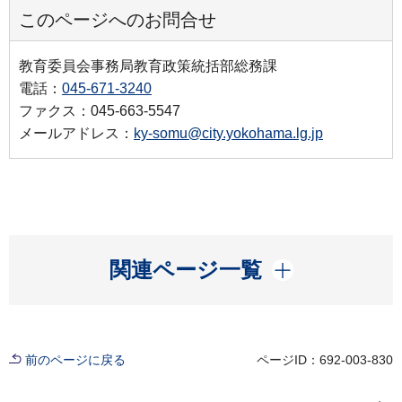
このページへのお問合せ
教育委員会事務局教育政策統括部総務課
電話：
045-671-3240
ファクス：045-663-5547
メールアドレス：
ky-somu@city.yokohama.lg.jp
開く
関連ページ一覧
前のページに戻る
ページID：692-003-830