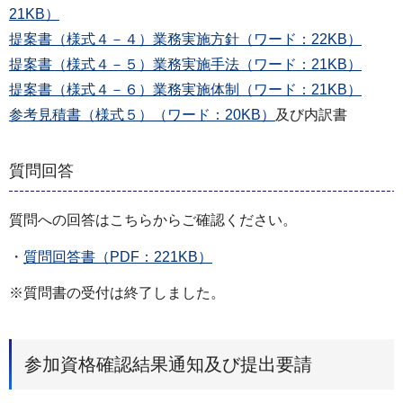
21KB）
提案書（様式４－４）業務実施方針（ワード：22KB）
提案書（様式４－５）業務実施手法（ワード：21KB）
提案書（様式４－６）業務実施体制（ワード：21KB）
参考見積書（様式５）（ワード：20KB）
及び内訳書
質問回答
質問への回答はこちらからご確認ください。
・
質問回答書（PDF：221KB）
※質問書の受付は終了しました。
参加資格確認結果通知及び提出要請