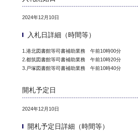
2024年12月10日
入札日詳細（時間等）
1.港北図書館等司書補助業務 午前10時00分
2.都筑図書館等司書補助業務 午前10時20分
3.戸塚図書館等司書補助業務 午前10時40分
開札予定日
2024年12月10日
開札予定日詳細（時間等）