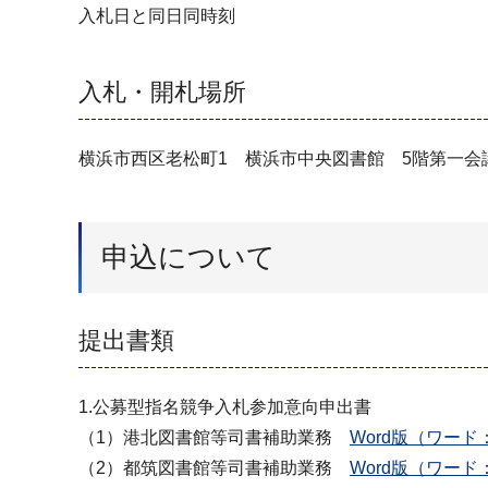
入札日と同日同時刻
入札・開札場所
横浜市西区老松町1 横浜市中央図書館 5階第一会
申込について
提出書類
1.公募型指名競争⼊札参加意向申出書
（1）港北図書館等司書補助業務
Word版（ワード：
（2）都筑図書館等司書補助業務
Word版（ワード：