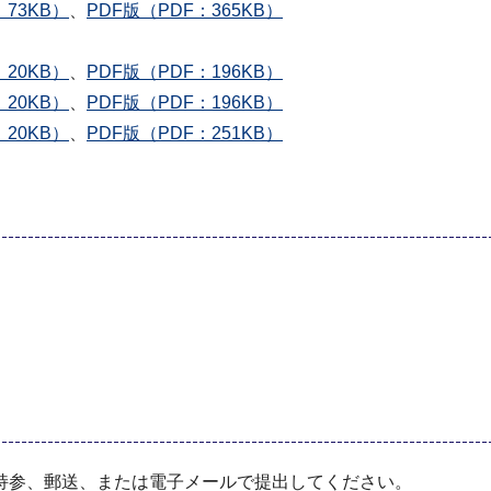
73KB）
、
PDF版（PDF：365KB）
20KB）
、
PDF版（PDF：196KB）
20KB）
、
PDF版（PDF：196KB）
20KB）
、
PDF版（PDF：251KB）
持参、郵送、または電⼦メールで提出してください。