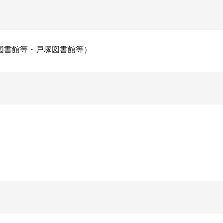
図書館等・戸塚図書館等）