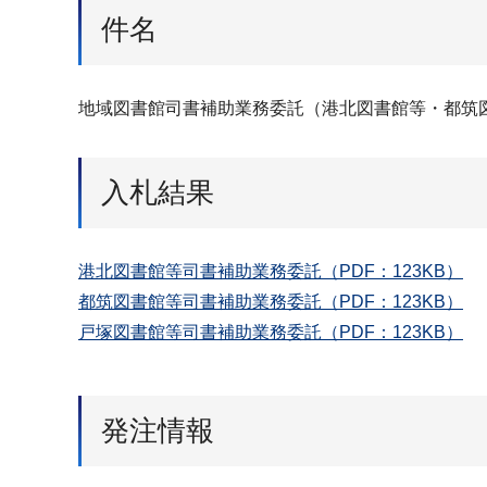
件名
地域図書館司書補助業務委託（港北図書館等・都筑
入札結果
港北図書館等司書補助業務委託（PDF：123KB）
都筑図書館等司書補助業務委託（PDF：123KB）
戸塚図書館等司書補助業務委託（PDF：123KB）
発注情報