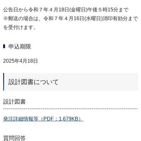
公告⽇から令和７年４⽉18⽇(金曜日)午後５時15分まで
※郵送の場合は、令和７年４月16日(水曜日)消印有効分まで
を受付けます。
申込期限
2025年4月18日
設計図書について
設計図書
発注詳細情報等（PDF：1,679KB）
質問回答