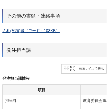
その他の書類・連絡事項
入札(見積)書（ワード：103KB）
発注担当課
画面サイズで表示
発注担当課情報
項目
担当課
教育委員会事