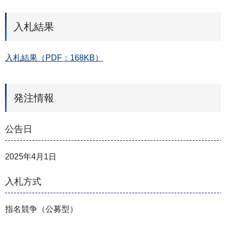
入札結果
入札結果（PDF：168KB）
発注情報
公告日
2025年4月1日
入札方式
指名競争（公募型）