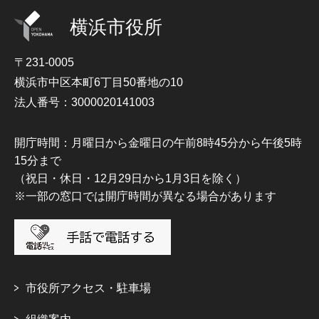
横浜市役所
〒231-0005
横浜市中区本町6丁目50番地の10
法人番号：3000020141003
開庁時間：月曜日から金曜日の午前8時45分から午後5時
15分まで
（祝日・休日・12月29日から1月3日を除く）
※一部の窓口では開庁時間が異なる場合があります
市役所アクセス・駐車場