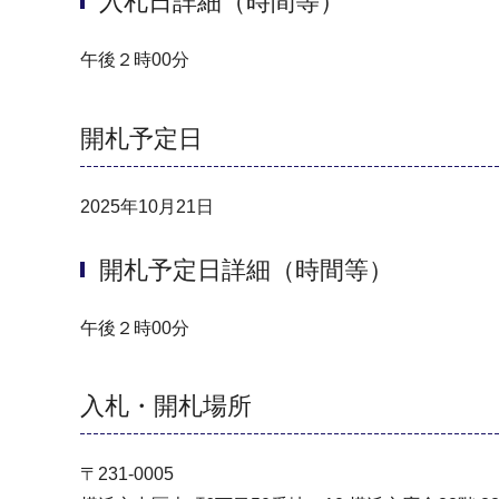
入札日詳細（時間等）
午後２時00分
開札予定日
2025年10月21日
開札予定日詳細（時間等）
午後２時00分
入札・開札場所
〒231-0005