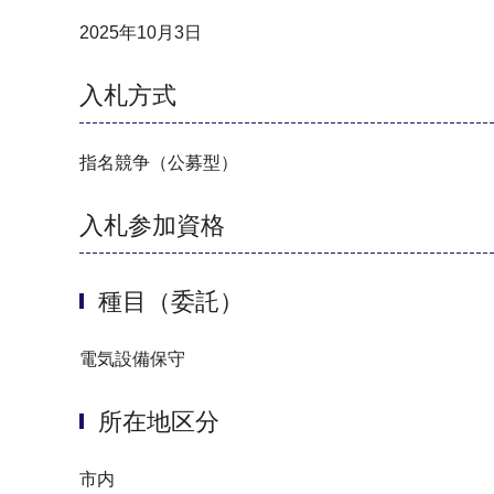
2025年10月3日
入札方式
指名競争（公募型）
入札参加資格
種目（委託）
電気設備保守
所在地区分
市内