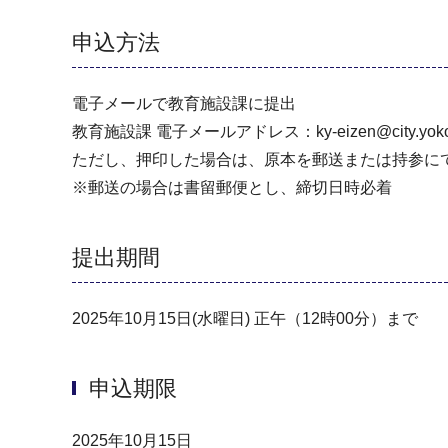
申込方法
電子メールで教育施設課に提出
教育施設課 電子メールアドレス：ky-eizen@city.yokoha
ただし、押印した場合は、原本を郵送または持参に
※郵送の場合は書留郵便とし、締切日時必着
提出期間
2025年10月15日(水曜日) 正午（12時00分）まで
申込期限
2025年10月15日