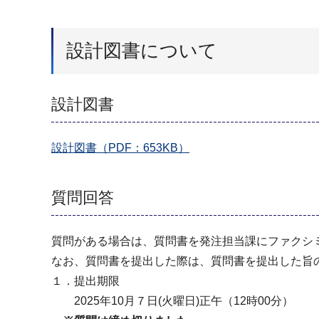
設計図書について
設計図書
設計図書（PDF：653KB）
質問回答
質問がある場合は、質問書を発注担当課にファクシ
なお、質問書を提出した際は、質問書を提出した旨
１．提出期限
2025年10月７日(火曜日)正午（12時00分）