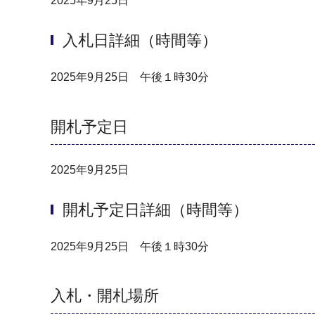
2025年9月25日
入札日詳細（時間等）
2025年9月25日 午後１時30分
開札予定日
2025年9月25日
開札予定日詳細（時間等）
2025年9月25日 午後１時30分
入札・開札場所