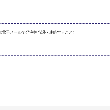
は電子メールで発注担当課へ連絡すること）