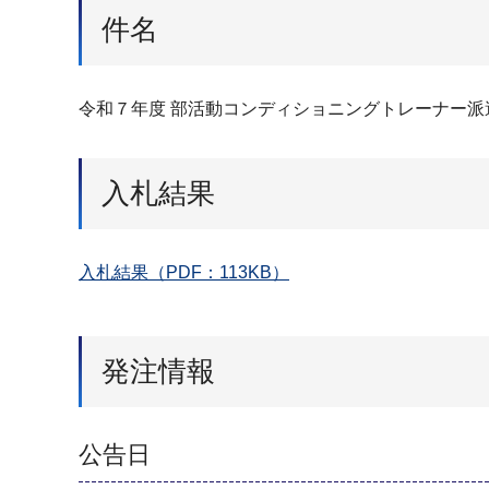
件名
令和７年度 部活動コンディショニングトレーナー派
入札結果
入札結果（PDF：113KB）
発注情報
公告日