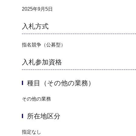
2025年9月5日
入札方式
指名競争（公募型）
入札参加資格
種目（その他の業務）
その他の業務
所在地区分
指定なし