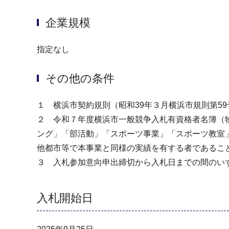
企業規模
指定なし
その他の条件
１ 横浜市契約規則（昭和39年３月横浜市規則第
２ 令和７年度横浜市一般競争入札有資格者名簿（
ング」「部活動」「スポーツ事業」「スポーツ教室
他都市等で本事業と同様の実績を有する者であるこ
３ 入札参加意向申出締切から入札日までの間のい
入札開始日