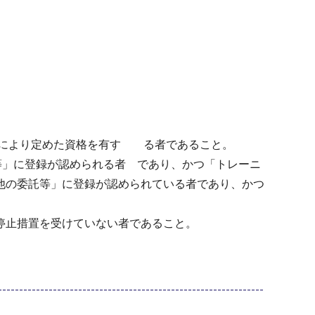
定により定めた資格を有す る者であること。
等」に登録が認められる者 であり、かつ「トレーニ
他の委託等」に登録が認められている者であり、かつ
停止措置を受けていない者であること。