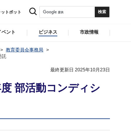
ャットボット
イベント
ビジネス
市政情報
教育委員会事務局
委託
最終更新日 2025年10月23日
度 部活動コンディシ